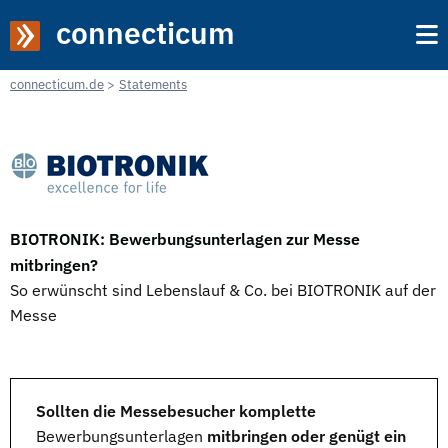
connecticum
connecticum.de
Statements
BIOTRONIK: Bewerbungsunterlagen zur Messe
mitbringen?
So erwünscht sind Lebenslauf & Co. bei BIOTRONIK auf der
Messe
Sollten die Messebesucher komplette
Bewerbungsunterlagen
mitbringen oder genügt ein