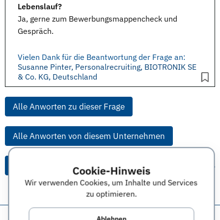
Lebenslauf?
Ja, gerne zum
Bewerbungsmappencheck
und
Gespräch.
Vielen Dank für die Beantwortung der Frage an:
Susanne Pinter, Personalrecruiting, BIOTRONIK SE
& Co. KG, Deutschland
Alle Anworten zu dieser Frage
Alle Anworten von diesem Unternehmen
Alle Themen & Expertentipps
Cookie-Hinweis
Wir verwenden Cookies, um Inhalte und Services
zu optimieren.
Diese Seite teilen:
Ablehnen