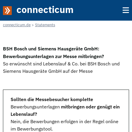
connecticum
connecticum.de
Statements
BSH Bosch und Siemens Hausgeräte GmbH:
Bewerbungsunterlagen zur Messe mitbringen?
So erwünscht sind Lebenslauf & Co. bei BSH Bosch und
Siemens Hausgeräte GmbH auf der Messe
Sollten die Messebesucher komplette
Bewerbungsunterlagen
mitbringen oder genügt ein
Lebenslauf?
Nein, die Bewerbungen erfolgen in der Regel online
im Bewerbungstool.