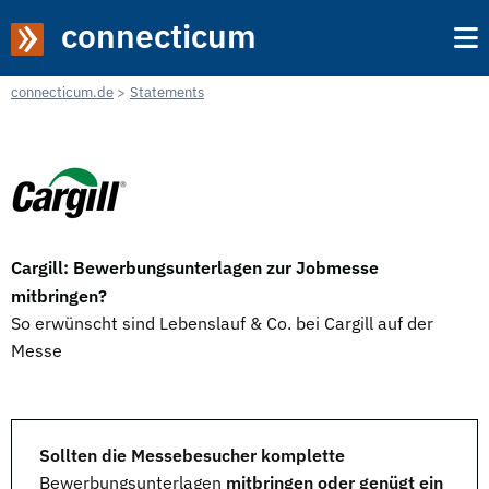
connecticum
connecticum.de
Statements
Cargill: Bewerbungsunterlagen zur Jobmesse
mitbringen?
So erwünscht sind Lebenslauf & Co. bei Cargill auf der
Messe
Sollten die Messebesucher komplette
Bewerbungsunterlagen
mitbringen oder genügt ein