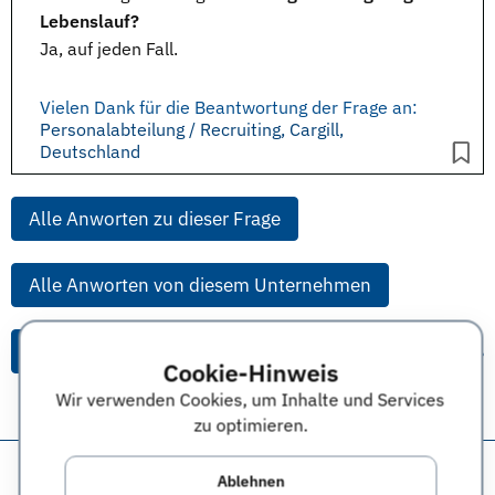
Lebenslauf?
Ja, auf jeden Fall.
Vielen Dank für die Beantwortung der Frage an:
Personalabteilung / Recruiting, Cargill,
Deutschland
Alle Anworten zu dieser Frage
Alle Anworten von diesem Unternehmen
Alle Themen & Expertentipps
Cookie-Hinweis
Wir verwenden Cookies, um Inhalte und Services
zu optimieren.
Diese Seite teilen:
Ablehnen