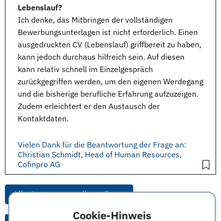
Lebenslauf?
Ich denke, das Mitbringen der vollständigen
Bewerbungsunterlagen ist nicht erforderlich. Einen
ausgedruckten CV (Lebenslauf) griffbereit zu haben,
kann jedoch durchaus hilfreich sein. Auf diesen
kann relativ schnell im Einzelgespräch
zurückgegriffen werden, um den eigenen Werdegang
und die bisherige berufliche Erfahrung aufzuzeigen.
Zudem erleichtert er den Austausch der
Kontaktdaten.
Vielen Dank für die Beantwortung der Frage an:
Christian Schmidt, Head of Human Resources,
Cofinpro AG
Alle Anworten zu dieser Frage
Cookie-Hinweis