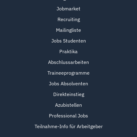
Jobmarket
Recruiting
Mailingliste
Jobs Studenten
Praktika
Abschlussarbeiten
Traineeprogramme
Jobs Absolventen
Direkteinstieg
Azubistellen
Professional Jobs
Teilnahme-Info für Arbeitgeber