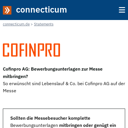
connecticum
connecticum.de
Statements
Cofinpro AG: Bewerbungsunterlagen zur Messe
mitbringen?
So erwünscht sind Lebenslauf & Co. bei Cofinpro AG auf der
Messe
Sollten die Messebesucher komplette
Bewerbungsunterlagen
mitbringen oder genügt ein