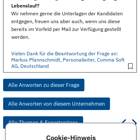
Lebenslauf?
Wir nehmen gerne die
Unterlagen
der Kandidaten
entgegen, freuen uns aber auch, wenn uns diese
bereits im Vorfeld per Mail zur Verfügung gestellt
werden.
Vielen Dank für die Beantwortung der Frage an:
Markus Pfannschmidt, Personalleiter, Comma Soft
AG, Deutschland
Alle Anworten zu dieser Frage
Alle Anworten von diesem Unternehmen
Alle Themen & Expertentipps
Cookie-Hinweis