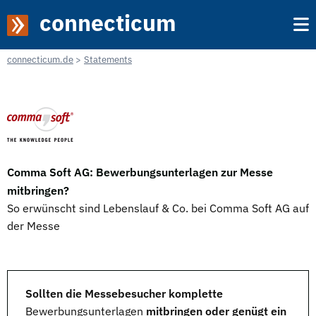
connecticum
connecticum.de
Statements
Comma Soft AG: Bewerbungsunterlagen zur Messe
mitbringen?
So erwünscht sind Lebenslauf & Co. bei Comma Soft AG auf
der Messe
Sollten die Messebesucher komplette
Bewerbungsunterlagen
mitbringen oder genügt ein