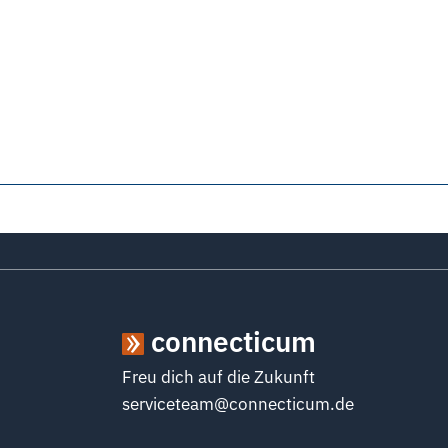
connecticum
Freu dich auf die Zukunft
serviceteam@connecticum.de