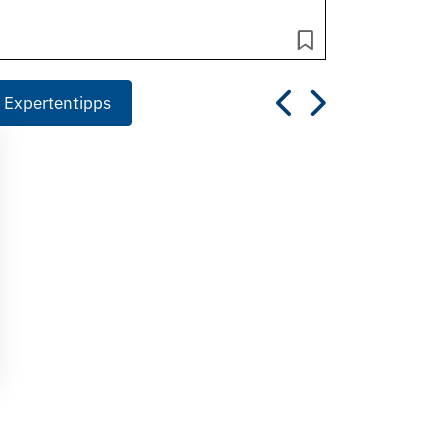
 Expertentipps