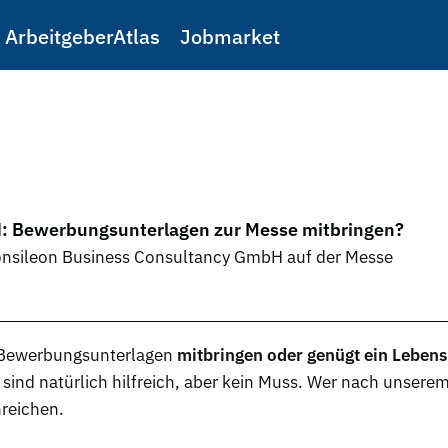
ArbeitgeberAtlas
Jobmarket
: Bewerbungsunterlagen zur Messe mitbringen?
Consileon Business Consultancy GmbH auf der Messe
Bewerbungsunterlagen
mitbringen oder genügt ein Lebens
ind natürlich hilfreich, aber kein Muss. Wer nach unserem
reichen.