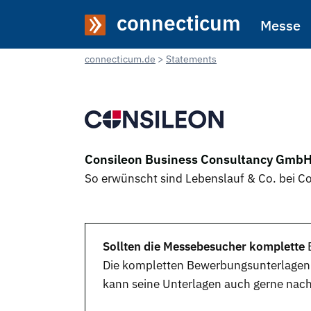
connecticum
Messe
connecticum.de
Statements
Consileon Business Consultancy GmbH
So erwünscht sind Lebenslauf & Co. bei 
Sollten die Messebesucher komplette
Die kompletten Bewerbungsunterlagen s
kann seine Unterlagen auch gerne nach