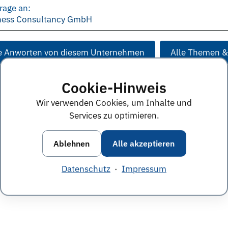
rage an:
iness Consultancy GmbH
e Anworten von diesem Unternehmen
Alle Themen &
Cookie-Hinweis
Wir verwenden Cookies, um Inhalte und
Services zu optimieren.
Ablehnen
Alle akzeptieren
Datenschutz
·
Impressum