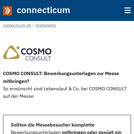
connecticum
connecticum.de
Statements
COSMO CONSULT: Bewerbungsunterlagen zur Messe
mitbringen?
So erwünscht sind Lebenslauf & Co. bei COSMO CONSULT
auf der Messe
Sollten die Messebesucher komplette
Bewerbungsunterlagen
mitbringen oder genügt ein