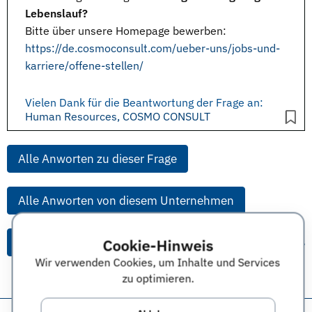
Lebenslauf?
Bitte über unsere Homepage bewerben:
https://de.cosmoconsult.com/ueber-uns/jobs-und-
karriere/offene-stellen/
Vielen Dank für die Beantwortung der Frage an:
Human Resources, COSMO CONSULT
Alle Anworten zu dieser Frage
Alle Anworten von diesem Unternehmen
Alle Themen & Expertentipps
Cookie-Hinweis
Wir verwenden Cookies, um Inhalte und Services
zu optimieren.