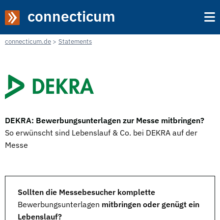
connecticum
connecticum.de
Statements
DEKRA: Bewerbungsunterlagen zur Messe mitbringen?
So erwünscht sind Lebenslauf & Co. bei DEKRA auf der
Messe
Sollten die Messebesucher komplette
Bewerbungsunterlagen
mitbringen oder genügt ein
Lebenslauf?