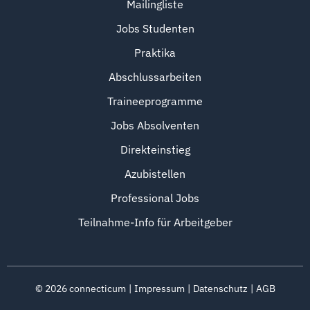
Mailingliste
Jobs Studenten
Praktika
Abschlussarbeiten
Traineeprogramme
Jobs Absolventen
Direkteinstieg
Azubistellen
Professional Jobs
Teilnahme-Info für Arbeitgeber
©
2026
connecticum
Impressum
Datenschutz
AGB