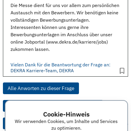
Die Messe dient für uns vor allem zum persönlichen
Austausch mit den Bewerbern. Wir benötigen keine
vollständigen Bewerbungsunterlagen.
Interessenten können uns gerne ihre
Bewerbungsunterlagen im Anschluss über unser
online Jobportal (www.dekra.de/karriere/jobs)
zukommen lassen.
Vielen Dank für die Beantwortung der Frage an:
DEKRA Karriere-Team, DEKRA
Alle Anworten zu dieser Frage
Alle Anworten von diesem Unternehmen
Cookie-Hinweis
Wir verwenden Cookies, um Inhalte und Services
Alle Themen & Expertentipps
zu optimieren.