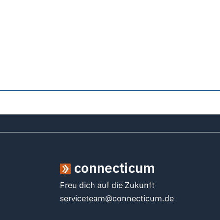
connecticum
Freu dich auf die Zukunft
serviceteam@connecticum.de