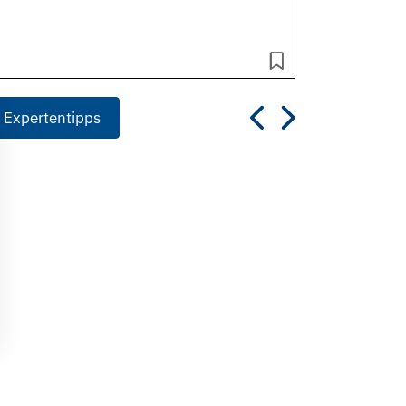
 Expertentipps