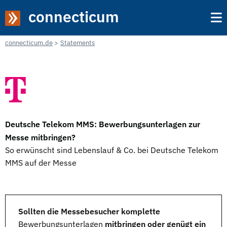
connecticum
connecticum.de
Statements
Deutsche Telekom MMS: Bewerbungsunterlagen zur
Messe mitbringen?
So erwünscht sind Lebenslauf & Co. bei Deutsche Telekom
MMS auf der Messe
Sollten die Messebesucher komplette
Bewerbungsunterlagen
mitbringen oder genügt ein