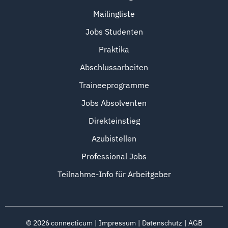
Mailingliste
Jobs Studenten
Praktika
Abschlussarbeiten
Traineeprogramme
Jobs Absolventen
Direkteinstieg
Azubistellen
Professional Jobs
Teilnahme-Info für Arbeitgeber
©
2026
connecticum
Impressum
Datenschutz
AGB