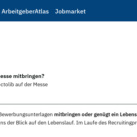
ArbeitgeberAtlas
Jobmarket
Messe mitbringen?
ctolib auf der Messe
Bewerbungsunterlagen
mitbringen oder genügt ein Lebens
ns der Blick auf den Lebenslauf. Im Laufe des Recruitingpro