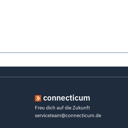
connecticum
Freu dich auf die Zukunft
serviceteam@connecticum.de