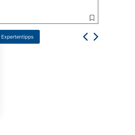
 Expertentipps