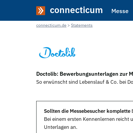
connecticum
Messe
connecticum.de
Statements
Doctolib: Bewerbungsunterlagen zur 
So erwünscht sind Lebenslauf & Co. bei Do
Sollten die Messebesucher komplette
Bei einem ersten Kennenlernen reicht u
Unterlagen an.