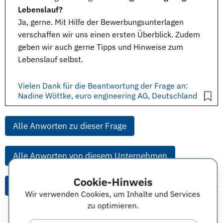
Lebenslauf?
Ja, gerne. Mit Hilfe der
Bewerbungsunterlagen
verschaffen wir uns einen ersten Überblick. Zudem
geben wir auch gerne Tipps und Hinweise zum
Lebenslauf
selbst.
Vielen Dank für die Beantwortung der Frage an:
Nadine Wöttke, euro engineering AG, Deutschland
Alle Anworten zu dieser Frage
Alle Anworten von diesem Unternehmen
Cookie-Hinweis
Alle Themen & Expertentipps
Wir verwenden Cookies, um Inhalte und Services
zu optimieren.