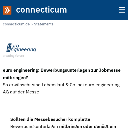
connecticum
connecticum.de
Statements
euro engineering: Bewerbungsunterlagen zur Jobmesse
mitbringen?
So erwünscht sind Lebenslauf & Co. bei euro engineering
AG auf der Messe
Sollten die Messebesucher komplette
Bewerbungsunterlagen
mitbringen oder genügt ein