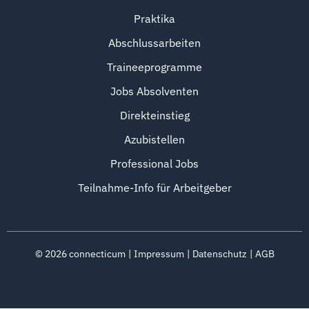
Praktika
Abschlussarbeiten
Traineeprogramme
Jobs Absolventen
Direkteinstieg
Azubistellen
Professional Jobs
Teilnahme-Info für Arbeitgeber
©
2026
connecticum
Impressum
Datenschutz
AGB