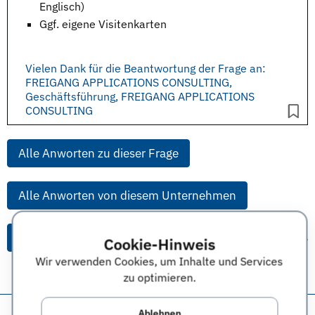
Englisch)
Ggf. eigene Visitenkarten
Vielen Dank für die Beantwortung der Frage an:
FREIGANG APPLICATIONS CONSULTING,
Geschäftsführung, FREIGANG APPLICATIONS
CONSULTING
Alle Anworten zu dieser Frage
Alle Anworten von diesem Unternehmen
Alle Themen & Expertentipps
Cookie-Hinweis
Wir verwenden Cookies, um Inhalte und Services
zu optimieren.
Diese Seite teilen:
Ablehnen