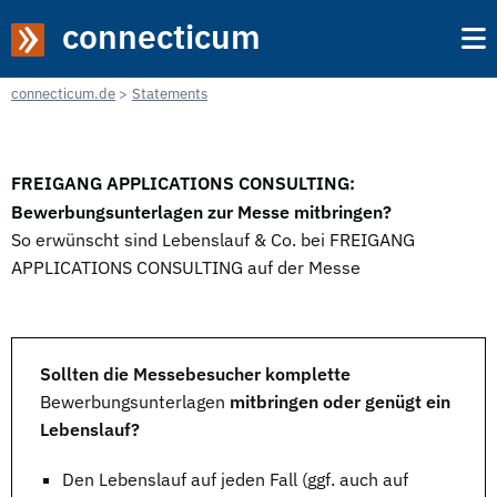
connecticum
connecticum.de
Statements
FREIGANG APPLICATIONS CONSULTING:
Bewerbungsunterlagen zur Messe mitbringen?
So erwünscht sind Lebenslauf & Co. bei FREIGANG
APPLICATIONS CONSULTING auf der Messe
Sollten die Messebesucher komplette
Bewerbungsunterlagen
mitbringen oder genügt ein
Lebenslauf?
Den
Lebenslauf
auf jeden Fall (ggf. auch auf