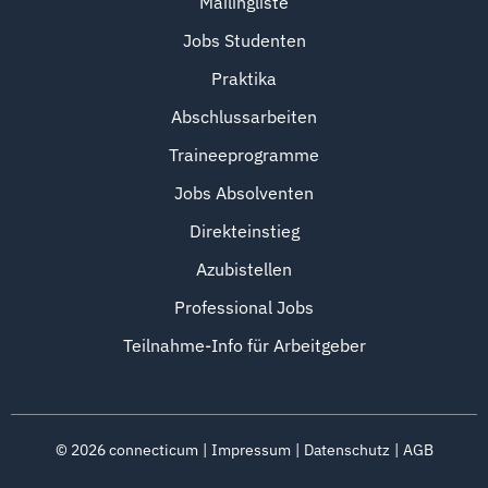
Mailingliste
Jobs Studenten
Praktika
Abschlussarbeiten
Traineeprogramme
Jobs Absolventen
Direkteinstieg
Azubistellen
Professional Jobs
Teilnahme-Info für Arbeitgeber
©
2026
connecticum
Impressum
Datenschutz
AGB