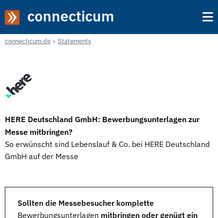
connecticum
connecticum.de
Statements
HERE Deutschland GmbH: Bewerbungsunterlagen zur
Messe mitbringen?
So erwünscht sind Lebenslauf & Co. bei HERE Deutschland
GmbH auf der Messe
Sollten die Messebesucher komplette
Bewerbungsunterlagen
mitbringen oder genügt ein