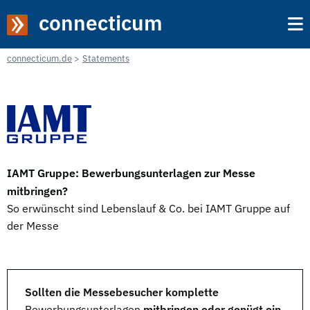
connecticum
connecticum.de
Statements
IAMT Gruppe: Bewerbungsunterlagen zur Messe
mitbringen?
So erwünscht sind Lebenslauf & Co. bei IAMT Gruppe auf
der Messe
Sollten die Messebesucher komplette
Bewerbungsunterlagen
mitbringen oder genügt ein