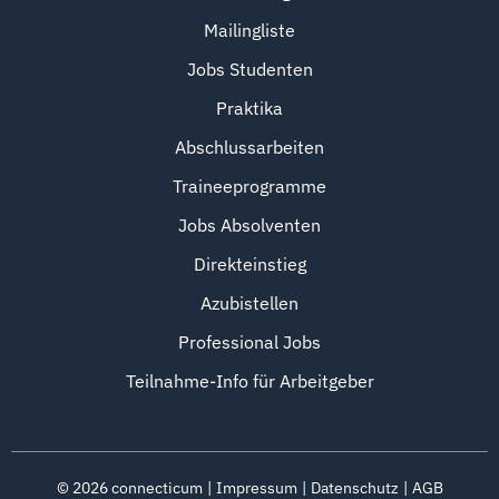
Mailingliste
Jobs Studenten
Praktika
Abschlussarbeiten
Traineeprogramme
Jobs Absolventen
Direkteinstieg
Azubistellen
Professional Jobs
Teilnahme-Info für Arbeitgeber
©
2026
connecticum
Impressum
Datenschutz
AGB