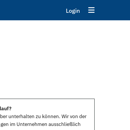
Login
lauf?
ber unterhalten zu können. Wir von der
ungen im Unternehmen ausschließlich