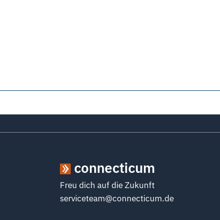
connecticum
Freu dich auf die Zukunft
serviceteam@connecticum.de