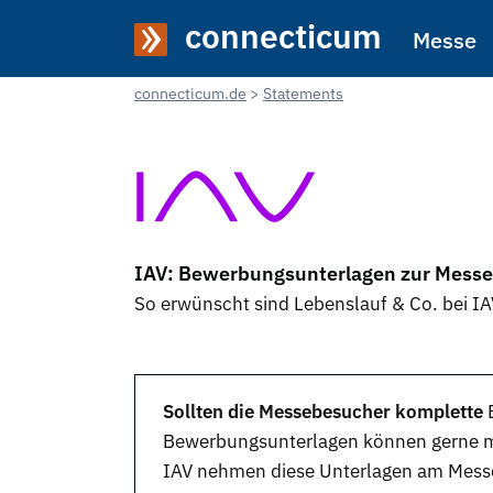
connecticum
Messe
connecticum.de
Statements
IAV: Bewerbungsunterlagen zur Messe
So erwünscht sind Lebenslauf & Co. bei IA
Sollten die Messebesucher komplette
Bewerbungsunterlagen
können gerne mi
IAV nehmen diese Unterlagen am
Mess