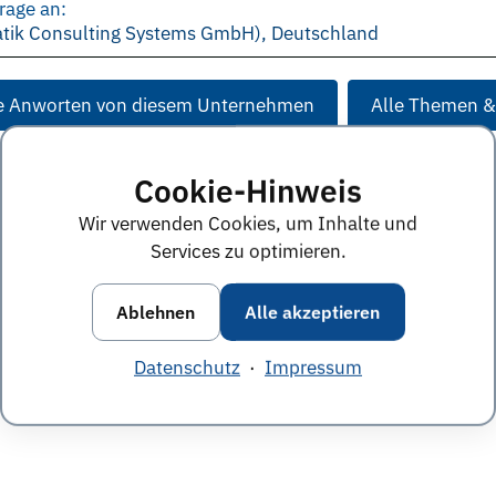
rage an:
ik Consulting Systems GmbH), Deutschland
e Anworten von diesem Unternehmen
Alle Themen &
Cookie-Hinweis
Wir verwenden Cookies, um Inhalte und
Services zu optimieren.
Ablehnen
Alle akzeptieren
Datenschutz
·
Impressum