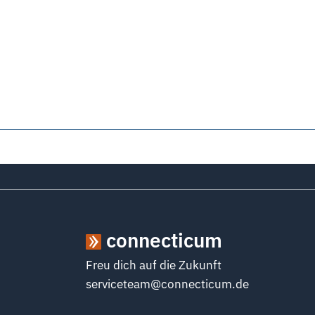
connecticum
Freu dich auf die Zukunft
serviceteam@connecticum.de