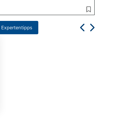
 Expertentipps