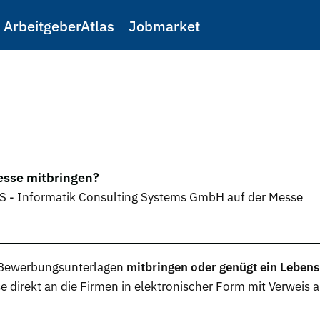
ArbeitgeberAtlas
Jobmarket
sse mitbringen?
CS - Informatik Consulting Systems GmbH auf der Messe
Bewerbungsunterlagen
mitbringen oder genügt ein Lebens
se direkt an die Firmen in elektronischer Form mit Verweis 