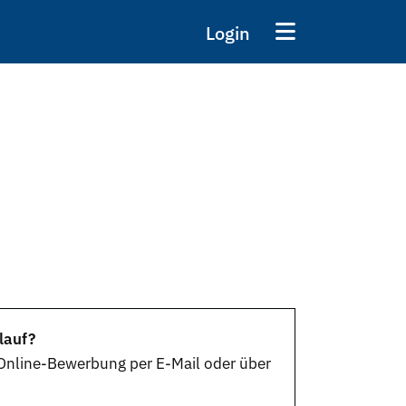
Login
lauf?
Online-Bewerbung
per E-Mail oder über