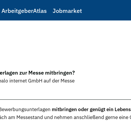
ArbeitgeberAtlas
Jobmarket
erlagen zur Messe mitbringen?
dealo internet GmbH auf der Messe
Bewerbungsunterlagen
mitbringen oder genügt ein Lebens
präch am Messestand und nehmen anschließend gerne eine