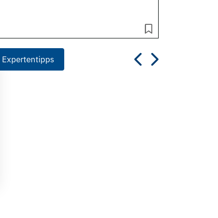
 Expertentipps