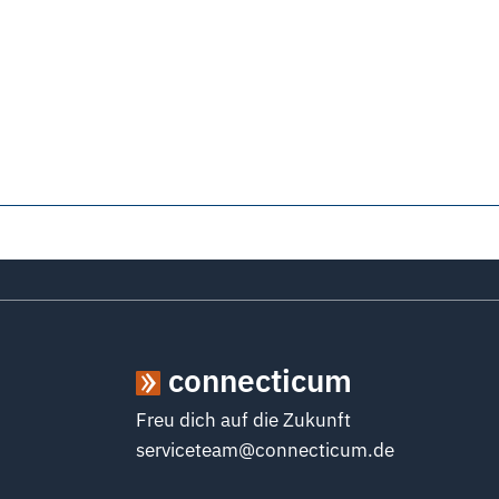
connecticum
Freu dich auf die Zukunft
serviceteam@connecticum.de