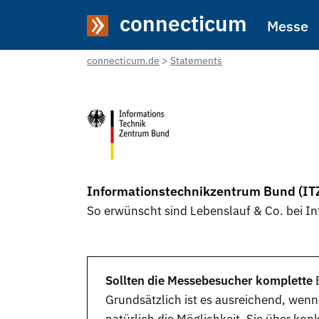
connecticum
Messe
connecticum.de
Statements
Informationstechnikzentrum Bund (IT
So erwünscht sind Lebenslauf & Co. bei 
Sollten die Messebesucher komplette
Grundsätzlich ist es ausreichend, wenn