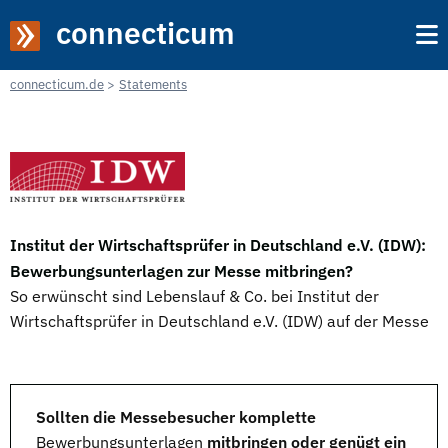
connecticum
connecticum.de
Statements
Institut der Wirtschaftsprüfer in Deutschland e.V. (IDW):
Bewerbungsunterlagen zur Messe mitbringen?
So erwünscht sind Lebenslauf & Co. bei Institut der
Wirtschaftsprüfer in Deutschland e.V. (IDW) auf der Messe
Sollten die Messebesucher komplette
Bewerbungsunterlagen
mitbringen oder genügt ein