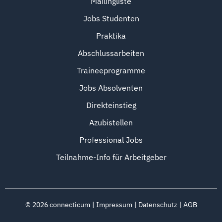
Mailingliste
Jobs Studenten
Praktika
Abschlussarbeiten
Traineeprogramme
Jobs Absolventen
Direkteinstieg
Azubistellen
Professional Jobs
Teilnahme-Info für Arbeitgeber
©
2026
connecticum
Impressum
Datenschutz
AGB