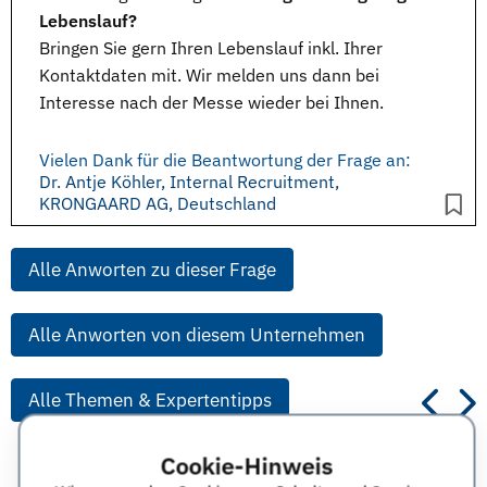
Lebenslauf?
Bringen Sie gern Ihren
Lebenslauf
inkl. Ihrer
Kontaktdaten mit. Wir melden uns dann bei
Interesse nach der
Messe
wieder bei Ihnen.
Vielen Dank für die Beantwortung der Frage an:
Dr. Antje Köhler, Internal Recruitment,
KRONGAARD AG, Deutschland
Alle Anworten zu dieser Frage
Alle Anworten von diesem Unternehmen
Alle Themen & Expertentipps
Cookie-Hinweis