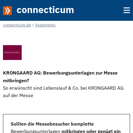
connecticum
connecticum.de
Statements
KRONGAARD AG: Bewerbungsunterlagen zur Messe
mitbringen?
So erwünscht sind Lebenslauf & Co. bei KRONGAARD AG
auf der Messe
Sollten die Messebesucher komplette
Bewerbungsunterlagen
mitbringen oder genügt ein