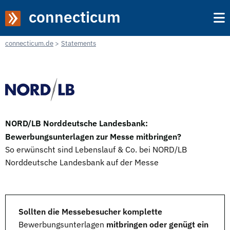
connecticum
connecticum.de
Statements
NORD/LB Norddeutsche Landesbank:
Bewerbungsunterlagen zur Messe mitbringen?
So erwünscht sind Lebenslauf & Co. bei NORD/LB
Norddeutsche Landesbank auf der Messe
Sollten die Messebesucher komplette
Bewerbungsunterlagen
mitbringen oder genügt ein