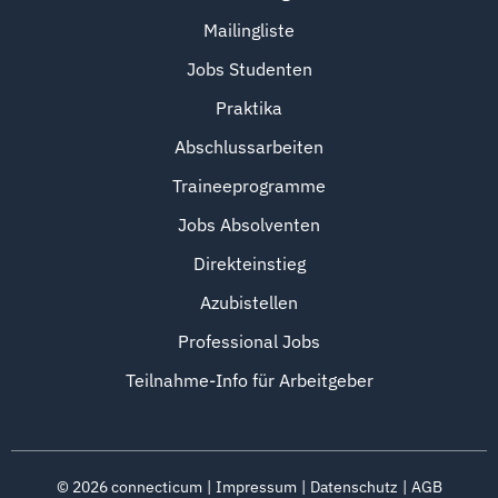
Mailingliste
Jobs Studenten
Praktika
Abschlussarbeiten
Traineeprogramme
Jobs Absolventen
Direkteinstieg
Azubistellen
Professional Jobs
Teilnahme-Info für Arbeitgeber
©
2026
connecticum
Impressum
Datenschutz
AGB