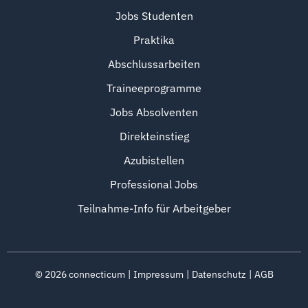
Jobs Studenten
Praktika
Abschlussarbeiten
Traineeprogramme
Jobs Absolventen
Direkteinstieg
Azubistellen
Professional Jobs
Teilnahme-Info für Arbeitgeber
©
2026
connecticum
Impressum
Datenschutz
AGB