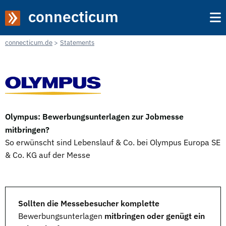
connecticum
connecticum.de
Statements
Olympus: Bewerbungsunterlagen zur Jobmesse
mitbringen?
So erwünscht sind Lebenslauf & Co. bei Olympus Europa SE
& Co. KG auf der Messe
Sollten die Messebesucher komplette
Bewerbungsunterlagen
mitbringen oder genügt ein