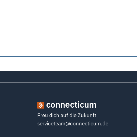
connecticum
Freu dich auf die Zukunft
serviceteam@connecticum.de