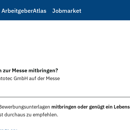
ArbeitgeberAtlas
Jobmarket
 zur Messe mitbringen?
Outotec GmbH auf der Messe
Bewerbungsunterlagen
mitbringen oder genügt ein Lebens
st durchaus zu empfehlen.