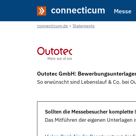
connecticum
Messe
connecticum.de
Statements
Outotec GmbH: Bewerbungsunterlagen
So erwünscht sind Lebenslauf & Co. bei 
Sollten die Messebesucher komplette
Das Mitführen der eigenen
Unterlagen
i