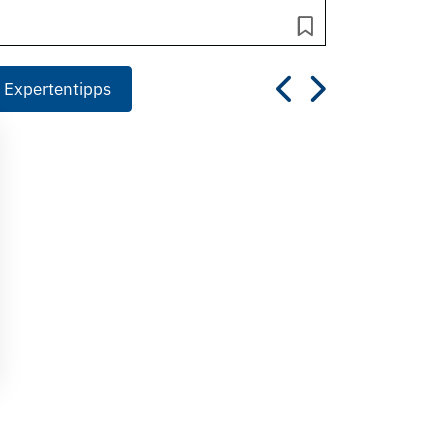
 Expertentipps