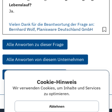
Lebenslauf?
Ja.
Vielen Dank für die Beantwortung der Frage an:
Bernhard Wolf, Planisware Deutschland GmbH
Alle Anworten zu dieser Frage
Alle Anworten von diesem Unternehmen
Alle Themen & Expertentipps
Cookie-Hinweis
Wir verwenden Cookies, um Inhalte und Services
zu optimieren.
Diese Seite teilen:
Ablehnen