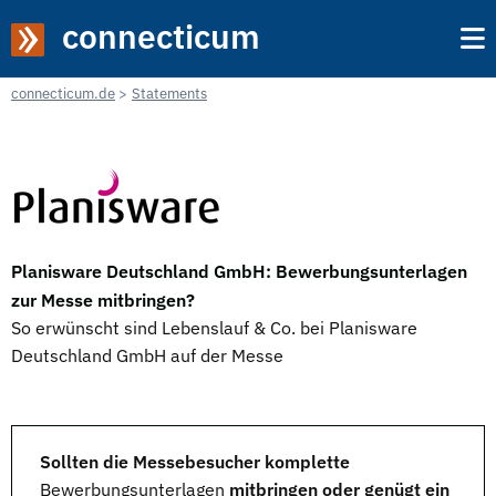
connecticum
connecticum.de
Statements
Planisware Deutschland GmbH: Bewerbungsunterlagen
zur Messe mitbringen?
So erwünscht sind Lebenslauf & Co. bei Planisware
Deutschland GmbH auf der Messe
Sollten die Messebesucher komplette
Bewerbungsunterlagen
mitbringen oder genügt ein