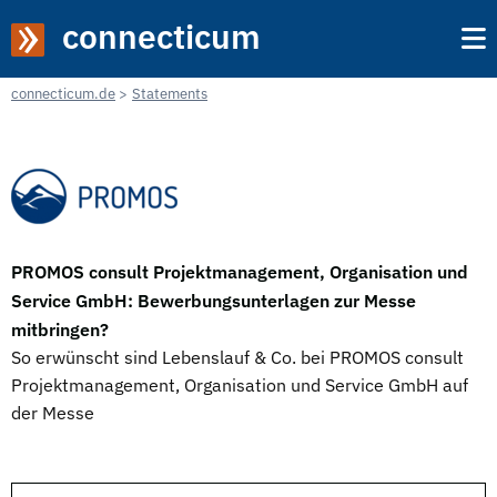
connecticum
connecticum.de
Statements
PROMOS consult Projektmanagement, Organisation und
Service GmbH: Bewerbungsunterlagen zur Messe
mitbringen?
So erwünscht sind Lebenslauf & Co. bei PROMOS consult
Projektmanagement, Organisation und Service GmbH auf
der Messe