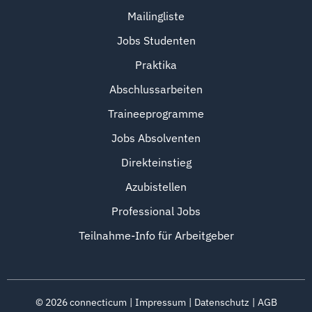
Mailingliste
Jobs Studenten
Praktika
Abschlussarbeiten
Traineeprogramme
Jobs Absolventen
Direkteinstieg
Azubistellen
Professional Jobs
Teilnahme-Info für Arbeitgeber
©
2026
connecticum
Impressum
Datenschutz
AGB