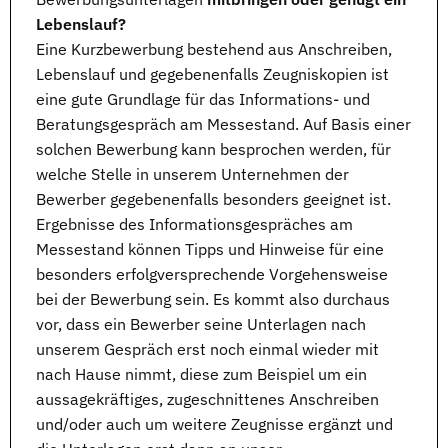
Lebenslauf?
Eine
Kurzbewerbung
bestehend aus Anschreiben,
Lebenslauf
und gegebenenfalls Zeugniskopien ist
eine gute Grundlage für das Informations- und
Beratungsgespräch am Messestand. Auf Basis einer
solchen Bewerbung kann besprochen werden, für
welche Stelle in unserem Unternehmen der
Bewerber gegebenenfalls besonders geeignet ist.
Ergebnisse des Informationsgespräches am
Messestand
können Tipps und Hinweise für eine
besonders erfolgversprechende Vorgehensweise
bei der Bewerbung sein. Es kommt also durchaus
vor, dass ein Bewerber seine Unterlagen nach
unserem Gespräch erst noch einmal wieder mit
nach Hause nimmt, diese zum Beispiel um ein
aussagekräftiges, zugeschnittenes Anschreiben
und/oder auch um weitere Zeugnisse ergänzt und