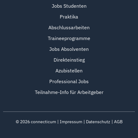
Jobs Studenten
Praktika
Abschlussarbeiten
Traineeprogramme
Jobs Absolventen
Direkteinstieg
Azubistellen
Professional Jobs
Teilnahme-Info für Arbeitgeber
©
2026
connecticum
Impressum
Datenschutz
AGB