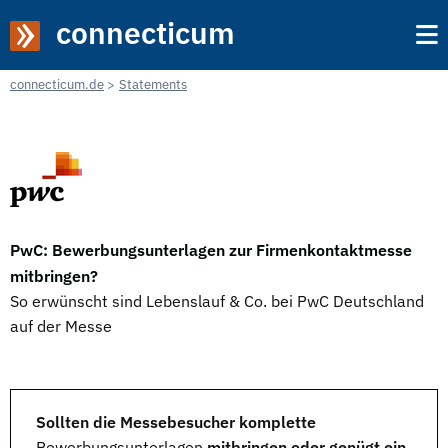
connecticum
connecticum.de
Statements
PwC: Bewerbungsunterlagen zur Firmenkontaktmesse
mitbringen?
So erwünscht sind Lebenslauf & Co. bei PwC Deutschland
auf der Messe
Sollten die Messebesucher komplette
Bewerbungsunterlagen
mitbringen oder genügt ein