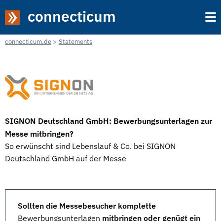
connecticum
connecticum.de
Statements
SIGNON Deutschland GmbH: Bewerbungsunterlagen zur
Messe mitbringen?
So erwünscht sind Lebenslauf & Co. bei SIGNON
Deutschland GmbH auf der Messe
Sollten die Messebesucher komplette
Bewerbungsunterlagen
mitbringen oder genügt ein