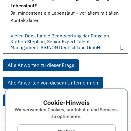
Lebenslauf?
Ja, mindestens ein Lebenslauf – vor allem mit allen
Kontaktdaten.
Vielen Dank für die Beantwortung der Frage an:
Kathrin Stephan, Senior Expert Talent
Management, SIGNON Deutschland GmbH
Alle Anworten zu dieser Frage
Alle Anworten von diesem Unternehmen
Alle Themen & Expertentipps
Cookie-Hinweis
Wir verwenden Cookies, um Inhalte und Services
zu optimieren.
Diese Seite teilen: