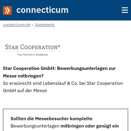
connecticum
connecticum.de
Statements
Star Cooperation GmbH: Bewerbungsunterlagen zur
Messe mitbringen?
So erwünscht sind Lebenslauf & Co. bei Star Cooperation
GmbH auf der Messe
Sollten die Messebesucher komplette
Bewerbungsunterlagen
mitbringen oder genügt ein