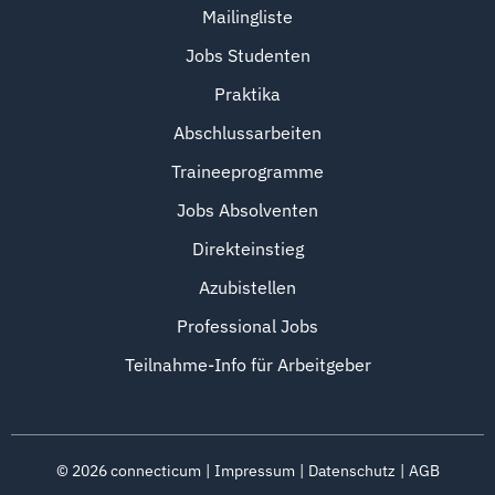
Mailingliste
Jobs Studenten
Praktika
Abschlussarbeiten
Traineeprogramme
Jobs Absolventen
Direkteinstieg
Azubistellen
Professional Jobs
Teilnahme-Info für Arbeitgeber
©
2026
connecticum
Impressum
Datenschutz
AGB