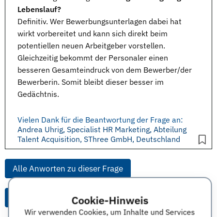
Lebenslauf?
Definitiv. Wer
Bewerbungsunterlagen
dabei hat
wirkt vorbereitet und kann sich direkt beim
potentiellen neuen Arbeitgeber vorstellen.
Gleichzeitig bekommt der Personaler einen
besseren Gesamteindruck von dem Bewerber/der
Bewerberin. Somit bleibt dieser besser im
Gedächtnis.
Vielen Dank für die Beantwortung der Frage an:
Andrea Uhrig, Specialist HR Marketing, Abteilung
Talent Acquisition, SThree GmbH, Deutschland
Alle Anworten zu dieser Frage
Alle Anworten von diesem Unternehmen
Cookie-Hinweis
Wir verwenden Cookies, um Inhalte und Services