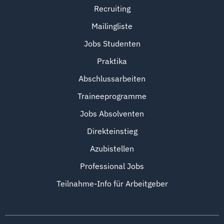
Recruiting
Mailingliste
Jobs Studenten
Praktika
Abschlussarbeiten
Traineeprogramme
Jobs Absolventen
Direkteinstieg
Azubistellen
Professional Jobs
Teilnahme-Info für Arbeitgeber