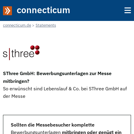
connecticum
connecticum.de
Statements
SThree GmbH: Bewerbungsunterlagen zur Messe
mitbringen?
So erwünscht sind Lebenslauf & Co. bei SThree GmbH auf
der Messe
Sollten die Messebesucher komplette
Bewerbungsunterlagen
mitbringen oder genügt ein