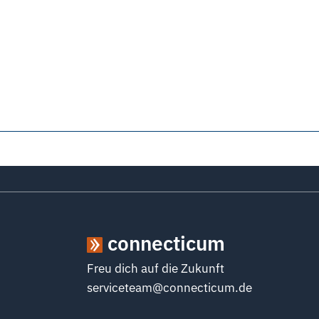
connecticum
Freu dich auf die Zukunft
serviceteam@connecticum.de