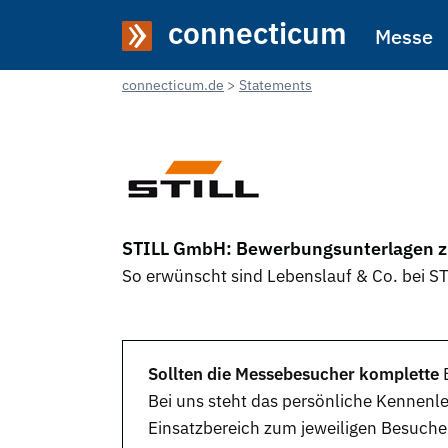
connecticum
Messe
connecticum.de
Statements
STILL GmbH: Bewerbungsunterlagen z
So erwünscht sind Lebenslauf & Co. bei 
Sollten die Messebesucher komplette
Bei uns steht das persönliche Kennen
Einsatzbereich zum jeweiligen Besuche