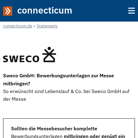
connecticum
connecticum.de
Statements
Sweco GmbH: Bewerbungsunterlagen zur Messe
mitbringen?
So erwünscht sind Lebenslauf & Co. bei Sweco GmbH auf
der Messe
Sollten die Messebesucher komplette
Bewerbungsunterlagen
mitbringen oder genügt ein