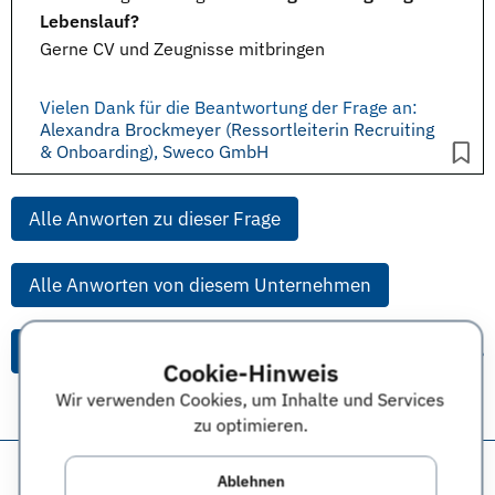
Lebenslauf?
Gerne CV und Zeugnisse mitbringen
Vielen Dank für die Beantwortung der Frage an:
Alexandra Brockmeyer (Ressortleiterin Recruiting
& Onboarding), Sweco GmbH
Alle Anworten zu dieser Frage
Alle Anworten von diesem Unternehmen
Alle Themen & Expertentipps
Cookie-Hinweis
Wir verwenden Cookies, um Inhalte und Services
zu optimieren.
Diese Seite teilen:
Ablehnen