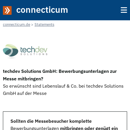
connecticum
connecticum.de
Statements
techdev Solutions GmbH: Bewerbungsunterlagen zur
Messe mitbringen?
So erwünscht sind Lebenslauf & Co. bei techdev Solutions
GmbH auf der Messe
Sollten die Messebesucher komplette
Bewerbungsunterlagen
mitbringen oder genügt ein