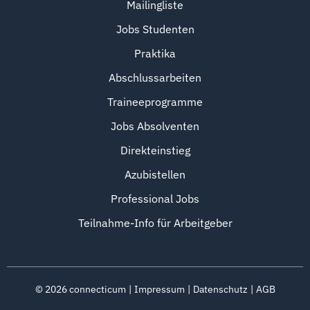
Mailingliste
Jobs Studenten
Praktika
Abschlussarbeiten
Traineeprogramme
Jobs Absolventen
Direkteinstieg
Azubistellen
Professional Jobs
Teilnahme-Info für Arbeitgeber
©
2026
connecticum
Impressum
Datenschutz
AGB