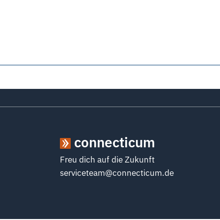
connecticum
Freu dich auf die Zukunft
serviceteam@connecticum.de