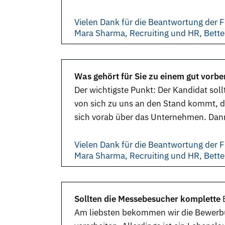
Vielen Dank für die Beantwortung der F
Mara Sharma, Recruiting und HR, Bett
Was gehört für Sie zu einem gut vorbe
Der wichtigste Punkt: Der Kandidat soll
von sich zu uns an den Stand kommt, d
sich vorab über das Unternehmen. Dan
Vielen Dank für die Beantwortung der F
Mara Sharma, Recruiting und HR, Bett
Sollten die Messebesucher komplette
Am liebsten bekommen wir die Bewerbung