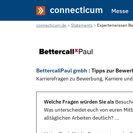
connecticum
Messe
connecticum.de
Statements
Expertenwissen Be
BettercallPaul gmbh
: Tipps zur Bewer
Karrierefragen zu Bewerbung, Karriere und
Welche Fragen würden Sie als
Besuch
Was unterscheidet euch von euren Mit
alltäglichen Arbeiten deutlich? ...