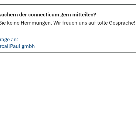
uchern der connecticum gern mitteilen?
ie keine Hemmungen. Wir freuen uns auf tolle Gespräche!
rage an:
ercallPaul gmbh