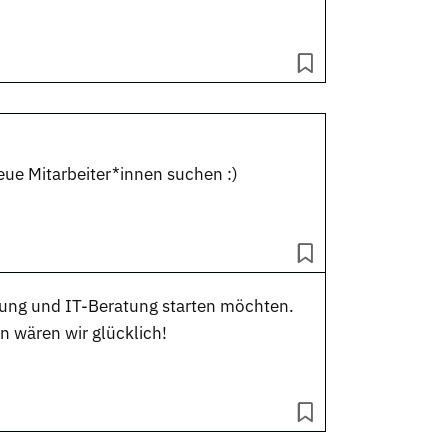
neue Mitarbeiter*innen suchen :)
klung und IT-Beratung starten möchten.
n wären wir glücklich!