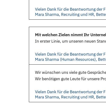
Vielen Dank für die Beantwortung der F
Mara Sharma, Recruiting und HR, Bett
Mit welchen Zielen nimmt Ihr Unterne
In erster Linie, um unseren neuen Stand
Vielen Dank für die Beantwortung der F
Mara Sharma (Human Resources), Bett
Wir wünschen uns viele gute Gespräche 
Wir benötigen gute Leute für unsere Pr
Vielen Dank für die Beantwortung der F
Mara Sharma, Recruiting und HR, Bett