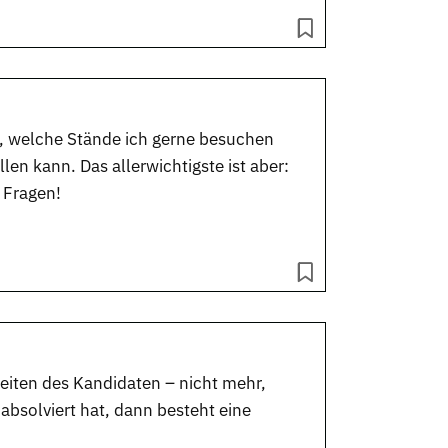
n, welche Stände ich gerne besuchen
en kann. Das allerwichtigste ist aber:
 Fragen!
keiten des Kandidaten – nicht mehr,
absolviert hat, dann besteht eine