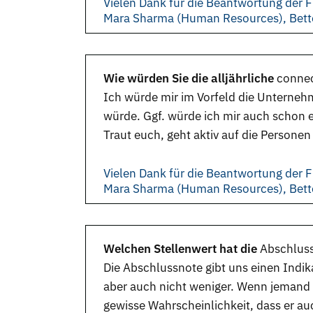
Vielen Dank für die Beantwortung der F
Mara Sharma (Human Resources), Bett
Wie würden Sie die alljährliche
conne
Ich würde mir im Vorfeld die Unterneh
würde. Ggf. würde ich mir auch schon ei
Traut euch, geht aktiv auf die Personen
Vielen Dank für die Beantwortung der F
Mara Sharma (Human Resources), Bett
Welchen Stellenwert hat die
Abschlus
Die Abschlussnote gibt uns einen Indika
aber auch nicht weniger. Wenn jemand e
gewisse Wahrscheinlichkeit, dass er auc