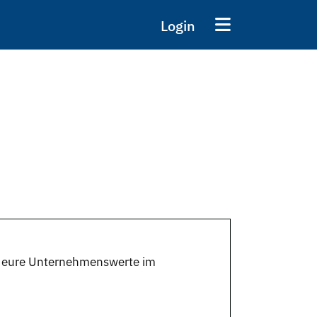
Login
en eure Unternehmenswerte im