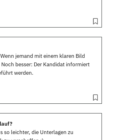
f! Wenn jemand mit einem klaren Bild
Noch besser: Der Kandidat informiert
eführt werden.
lauf?
 so leichter, die Unterlagen zu