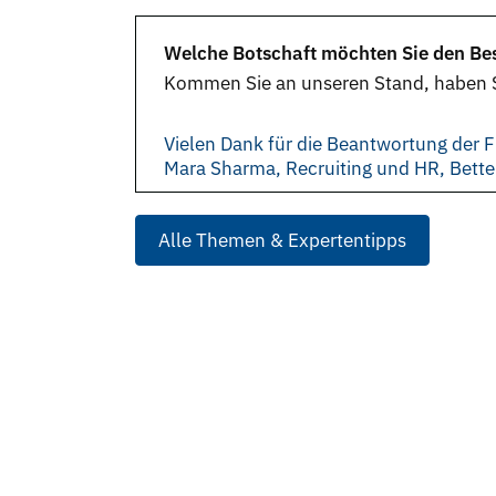
Welche Botschaft möchten Sie den Bes
Kommen Sie an unseren Stand, haben S
Vielen Dank für die Beantwortung der F
Mara Sharma, Recruiting und HR, Bett
Alle Themen & Expertentipps