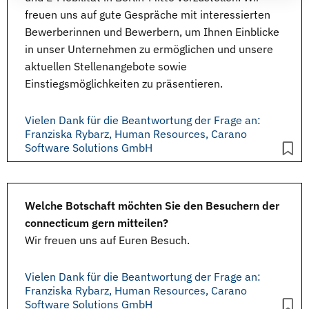
freuen uns auf gute Gespräche mit interessierten
Bewerberinnen und Bewerbern, um Ihnen Einblicke
in unser Unternehmen zu ermöglichen und unsere
aktuellen Stellenangebote sowie
Einstiegsmöglichkeiten zu präsentieren.
Vielen Dank für die Beantwortung der Frage an:
Franziska Rybarz, Human Resources, Carano
Software Solutions GmbH
Welche Botschaft möchten Sie den Besuchern der
connecticum gern mitteilen?
Wir freuen uns auf Euren Besuch.
Vielen Dank für die Beantwortung der Frage an:
Franziska Rybarz, Human Resources, Carano
Software Solutions GmbH