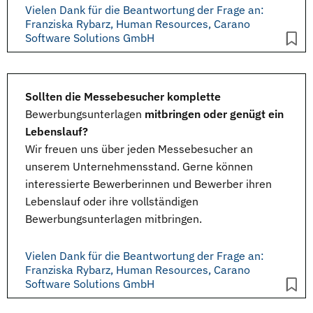
Vielen Dank für die Beantwortung der Frage an:
Franziska Rybarz, Human Resources, Carano
Software Solutions GmbH
Sollten die Messebesucher komplette
Bewerbungsunterlagen
mitbringen oder genügt ein
Lebenslauf?
Wir freuen uns über jeden Messebesucher an
unserem Unternehmensstand. Gerne können
interessierte Bewerberinnen und Bewerber ihren
Lebenslauf oder ihre vollständigen
Bewerbungsunterlagen mitbringen.
Vielen Dank für die Beantwortung der Frage an:
Franziska Rybarz, Human Resources, Carano
Software Solutions GmbH