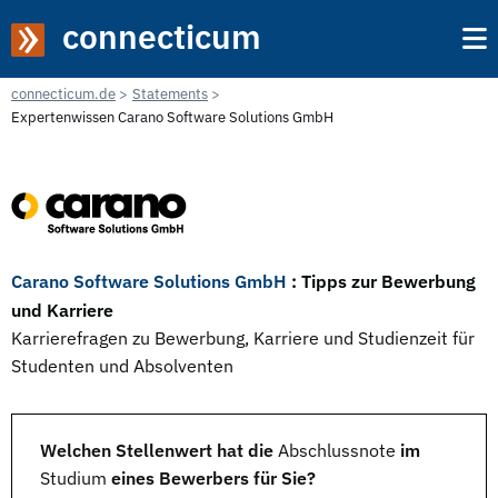
connecticum
connecticum.de
Statements
Expertenwissen Carano Software Solutions GmbH
Carano Software Solutions GmbH
: Tipps zur Bewerbung
und Karriere
Karrierefragen zu Bewerbung, Karriere und Studienzeit für
Studenten und Absolventen
Welchen Stellenwert hat die
Abschlussnote
im
Studium
eines Bewerbers für Sie?