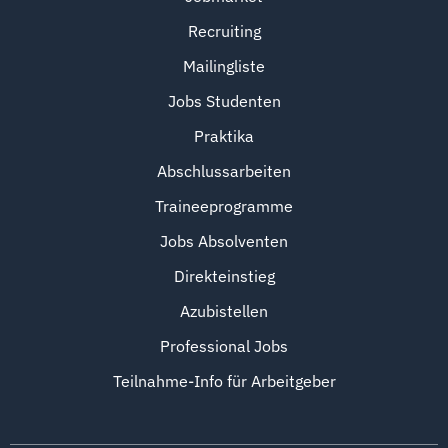
Recruiting
Mailingliste
Jobs Studenten
Praktika
Abschlussarbeiten
Traineeprogramme
Jobs Absolventen
Direkteinstieg
Azubistellen
Professional Jobs
Teilnahme-Info für Arbeitgeber