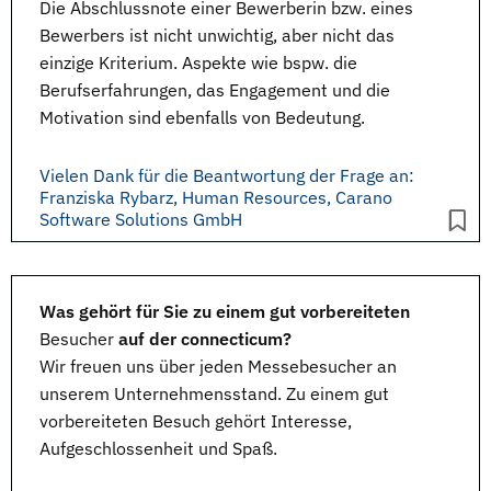
Die Abschlussnote einer Bewerberin bzw. eines
Bewerbers ist nicht unwichtig, aber nicht das
einzige Kriterium. Aspekte wie bspw. die
Berufserfahrungen, das Engagement und die
Motivation sind ebenfalls von Bedeutung.
Vielen Dank für die Beantwortung der Frage an:
Franziska Rybarz, Human Resources, Carano
Software Solutions GmbH
Was gehört für Sie zu einem gut vorbereiteten
Besucher
auf der connecticum?
Wir freuen uns über jeden Messebesucher an
unserem Unternehmensstand. Zu einem gut
vorbereiteten Besuch gehört Interesse,
Aufgeschlossenheit und Spaß.