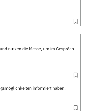
 und nutzen die Messe, um im Gespräch
egsmöglichkeiten
informiert haben.