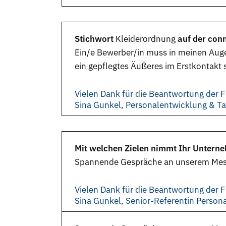
Stichwort
Kleiderordnung
auf der con
Ein/e Bewerber/in muss in meinen Aug
ein gepflegtes
Äußeres
im Erstkontakt s
Vielen Dank für die Beantwortung der F
Sina Gunkel, Personalentwicklung & 
Mit welchen Zielen nimmt Ihr Unterne
Spannende Gespräche an unserem Messe
Vielen Dank für die Beantwortung der F
Sina Gunkel, Senior-Referentin Perso