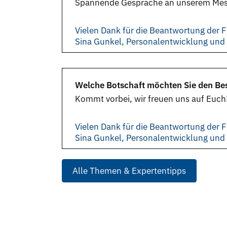
Spannende Gespräche an unserem Messe
Vielen Dank für die Beantwortung der F
Sina Gunkel, Personalentwicklung un
Welche Botschaft möchten Sie den Bes
Kommt vorbei, wir freuen uns auf Euch!
Vielen Dank für die Beantwortung der F
Sina Gunkel, Personalentwicklung un
Alle Themen & Expertentipps