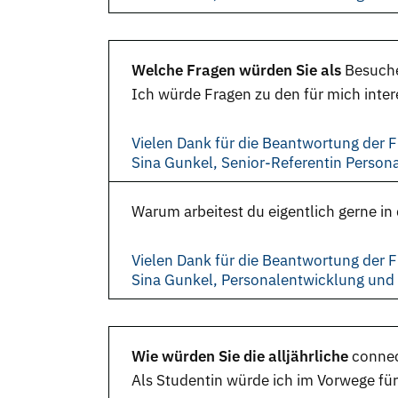
Welche Fragen würden Sie als
Besuch
Ich würde Fragen zu den für mich int
Vielen Dank für die Beantwortung der F
Sina Gunkel, Senior-Referentin Perso
Warum arbeitest du eigentlich gerne 
Vielen Dank für die Beantwortung der F
Sina Gunkel, Personalentwicklung un
Wie würden Sie die alljährliche
conne
Als Studentin würde ich im Vorwege fü