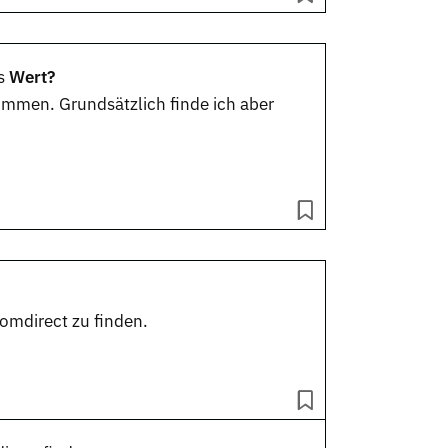
s
Wert?
mmen. Grundsätzlich finde ich aber
omdirect zu finden.