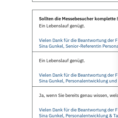
Sollten die Messebesucher komplette
Ein Lebenslauf genügt.
Vielen Dank für die Beantwortung der F
Sina Gunkel, Senior-Referentin Perso
Ein Lebenslauf genügt.
Vielen Dank für die Beantwortung der F
Sina Gunkel, Personalentwicklung un
Ja, wenn Sie bereits genau wissen, wel
Vielen Dank für die Beantwortung der F
Sina Gunkel, Personalentwicklung & 