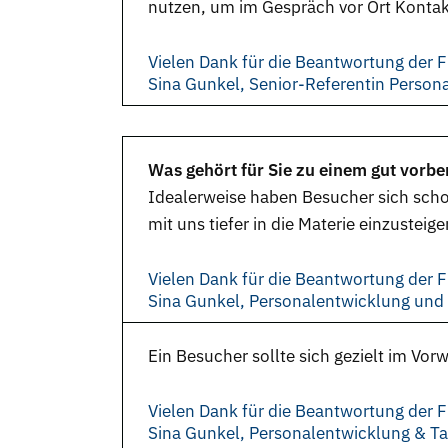
nutzen, um im Gespräch vor Ort Konta
Vielen Dank für die Beantwortung der F
Sina Gunkel, Senior-Referentin Perso
Was gehört für Sie zu einem gut vorbe
Idealerweise haben Besucher sich sch
mit uns tiefer in die Materie einzusteige
Vielen Dank für die Beantwortung der F
Sina Gunkel, Personalentwicklung un
Ein Besucher sollte sich gezielt im V
Vielen Dank für die Beantwortung der F
Sina Gunkel, Personalentwicklung & 