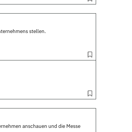
nternehmens stellen.
nternehmen anschauen und die Messe