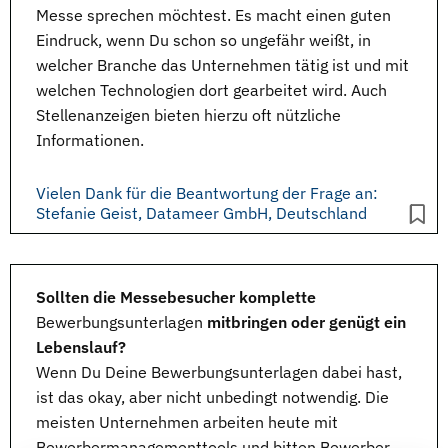
Messe
sprechen möchtest. Es macht einen guten
Eindruck, wenn Du schon so ungefähr weißt, in
welcher Branche das Unternehmen tätig ist und mit
welchen Technologien dort gearbeitet wird. Auch
Stellenanzeigen
bieten hierzu oft nützliche
Informationen.
Vielen Dank für die Beantwortung der Frage an:
Stefanie Geist, Datameer GmbH, Deutschland
Sollten die Messebesucher komplette
Bewerbungsunterlagen
mitbringen oder genügt ein
Lebenslauf?
Wenn Du Deine
Bewerbungsunterlagen
dabei hast,
ist das okay, aber nicht unbedingt notwendig. Die
meisten Unternehmen arbeiten heute mit
Bewerbermanagementtools und bitten Bewerber,