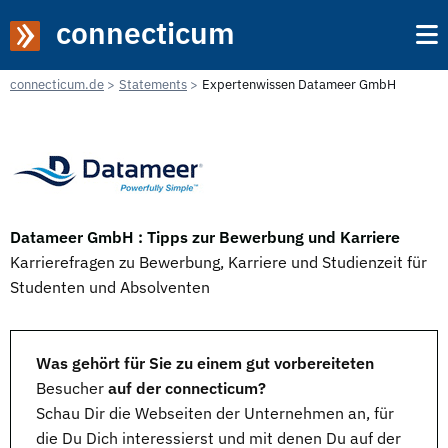
connecticum
connecticum.de
Statements
Expertenwissen Datameer GmbH
Datameer GmbH : Tipps zur Bewerbung und Karriere
Karrierefragen zu Bewerbung, Karriere und Studienzeit für
Studenten und Absolventen
Was gehört für Sie zu einem gut vorbereiteten
Besucher
auf der connecticum?
Schau Dir die Webseiten der Unternehmen an, für
die Du Dich interessierst und mit denen Du auf der