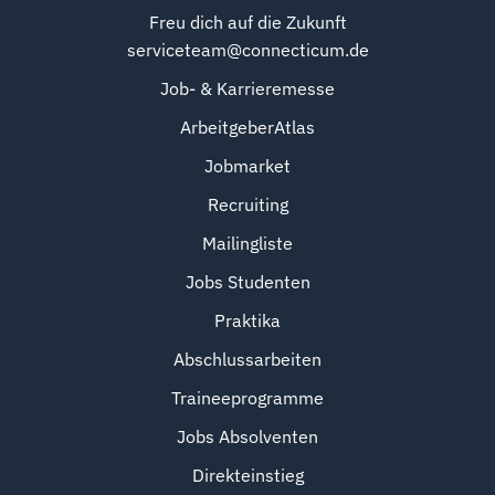
Freu dich auf die Zukunft
serviceteam@connecticum.de
Job- & Karrieremesse
ArbeitgeberAtlas
Jobmarket
Recruiting
Mailingliste
Jobs Studenten
Praktika
Abschlussarbeiten
Traineeprogramme
Jobs Absolventen
Direkteinstieg