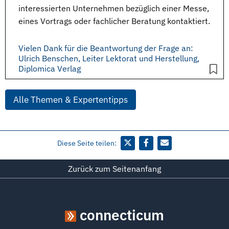
interessierten Unternehmen bezüglich einer Messe,
eines Vortrags oder fachlicher Beratung kontaktiert.
Vielen Dank für die Beantwortung der Frage an:
Ulrich Benschen, Leiter Lektorat und Herstellung,
Diplomica Verlag
Alle Themen & Expertentipps
Diese Seite teilen:
Zurück zum Seitenanfang
connecticum