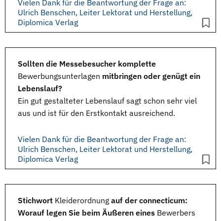
Vielen Dank für die Beantwortung der Frage an:
Ulrich Benschen, Leiter Lektorat und Herstellung,
Diplomica Verlag
Sollten die Messebesucher komplette
Bewerbungsunterlagen
mitbringen oder genügt ein
Lebenslauf?
Ein gut gestalteter Lebenslauf sagt schon sehr viel
aus und ist für den Erstkontakt ausreichend.
Vielen Dank für die Beantwortung der Frage an:
Ulrich Benschen, Leiter Lektorat und Herstellung,
Diplomica Verlag
Stichwort
Kleiderordnung
auf der connecticum:
Worauf legen Sie beim Äußeren eines
Bewerbers