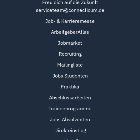
Freu dich auf die Zukunft
serviceteam@connecticum.de
Job- & Karrieremesse
ArbeitgeberAtlas
Jobmarket
Recruiting
Mailingliste
Jobs Studenten
Praktika
Abschlussarbeiten
Traineeprogramme
Jobs Absolventen
Direkteinstieg