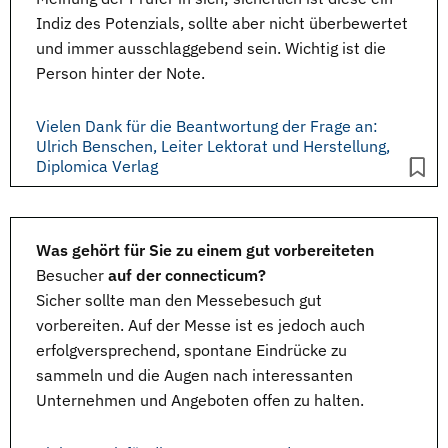
Indiz des Potenzials, sollte aber nicht überbewertet
und immer ausschlaggebend sein. Wichtig ist die
Person hinter der Note.
Vielen Dank für die Beantwortung der Frage an:
Ulrich Benschen, Leiter Lektorat und Herstellung,
Diplomica Verlag
Was gehört für Sie zu einem gut vorbereiteten
Besucher
auf der connecticum?
Sicher sollte man den Messebesuch gut
vorbereiten. Auf der Messe ist es jedoch auch
erfolgversprechend, spontane Eindrücke zu
sammeln und die Augen nach interessanten
Unternehmen und Angeboten offen zu halten.