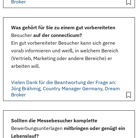
Broker
Was gehört für Sie zu einem gut vorbereiteten
Besucher
auf der connecticum?
Ein gut vorbereiteter Besucher kann sich gerne
vorab informieren und weiß, in welchem Bereich
(Vertrieb, Marketing oder andere Bereiche) er
arbeiten will.
Vielen Dank für die Beantwortung der Frage an:
Jörg Brähmig, Country Manager Germany, Dream
Broker
Sollten die Messebesucher komplette
Bewerbungsunterlagen
mitbringen oder genügt ein
Lebenslauf?