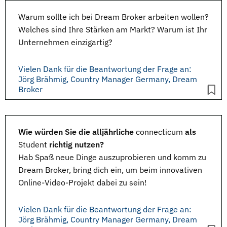
Warum sollte ich bei Dream Broker arbeiten wollen?
Welches sind Ihre Stärken am Markt? Warum ist Ihr
Unternehmen einzigartig?
Vielen Dank für die Beantwortung der Frage an:
Jörg Brähmig, Country Manager Germany, Dream
Broker
Wie würden Sie die alljährliche
connecticum
als
Student
richtig nutzen?
Hab Spaß neue Dinge auszuprobieren und komm zu
Dream Broker, bring dich ein, um beim innovativen
Online-Video-Projekt dabei zu sein!
Vielen Dank für die Beantwortung der Frage an:
Jörg Brähmig, Country Manager Germany, Dream