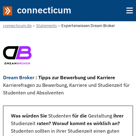
connecticum
connecticum.de
Statements
Expertenwissen Dream Broker
Dream Broker
: Tipps zur Bewerbung und Karriere
Karrierefragen zu Bewerbung, Karriere und Studienzeit für
Studenten und Absolventen
Was würden Sie
Studenten
für die
Gestaltung
ihrer
Studienzeit
raten? Worauf kommt es wirklich an?
Studenten sollten in ihrer Studienzeit einen guten