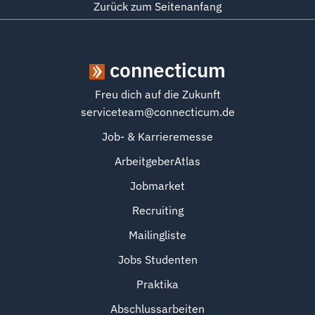
Zurück zum Seitenanfang
connecticum
Freu dich auf die Zukunft
serviceteam@connecticum.de
Job- & Karrieremesse
ArbeitgeberAtlas
Jobmarket
Recruiting
Mailingliste
Jobs Studenten
Praktika
Abschlussarbeiten