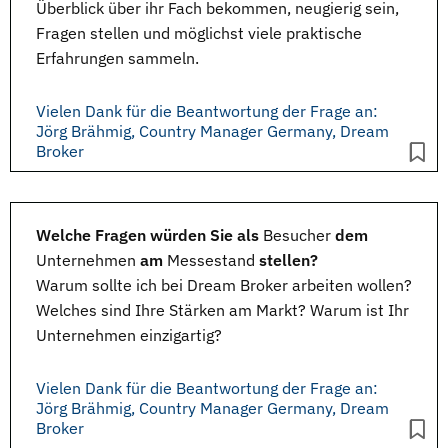
Überblick über ihr Fach bekommen, neugierig sein,
Fragen stellen und möglichst viele praktische
Erfahrungen sammeln.
Vielen Dank für die Beantwortung der Frage an:
Jörg Brähmig, Country Manager Germany, Dream
Broker
Welche Fragen würden Sie als
Besucher
dem
Unternehmen
am
Messestand
stellen?
Warum sollte ich bei Dream Broker arbeiten wollen?
Welches sind Ihre Stärken am Markt? Warum ist Ihr
Unternehmen einzigartig?
Vielen Dank für die Beantwortung der Frage an:
Jörg Brähmig, Country Manager Germany, Dream
Broker