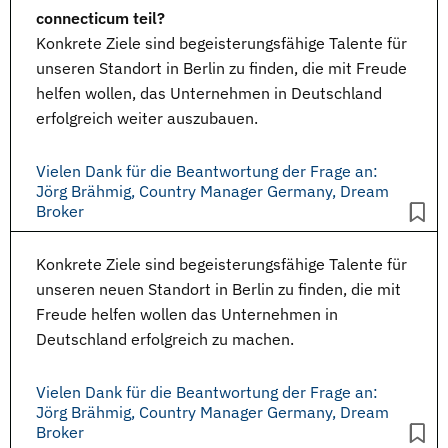
connecticum teil?
Konkrete Ziele sind begeisterungsfähige Talente für
unseren Standort in Berlin zu finden, die mit Freude
helfen wollen, das Unternehmen in Deutschland
erfolgreich weiter auszubauen.
Vielen Dank für die Beantwortung der Frage an:
Jörg Brähmig, Country Manager Germany, Dream
Broker
Konkrete Ziele sind begeisterungsfähige Talente für
unseren neuen Standort in Berlin zu finden, die mit
Freude helfen wollen das Unternehmen in
Deutschland erfolgreich zu machen.
Vielen Dank für die Beantwortung der Frage an:
Jörg Brähmig, Country Manager Germany, Dream
Broker