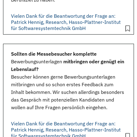
Vielen Dank für die Beantwortung der Frage an:
Patrick Hennig, Research, Hasso-Plattner-Institut
für Softwaresystemtechnik GmbH
Sollten die Messebesucher komplette
Bewerbungsunterlagen
mitbringen oder genügt ein
Lebenslauf?
Besucher können gerne Bewerbungsunterlagen
mitbringen und so schon erstes Feedback zum
Inhalt bekommen. Wir suchen allerdings besonders
das Gespräch mit potenziellen Kandidaten und
wollen auf Ihre Fragen persönlich eingehen.
Vielen Dank für die Beantwortung der Frage an:
Patrick Hennig, Research, Hasso-Plattner-Institut
für Softwaresystemtechnik GmbH