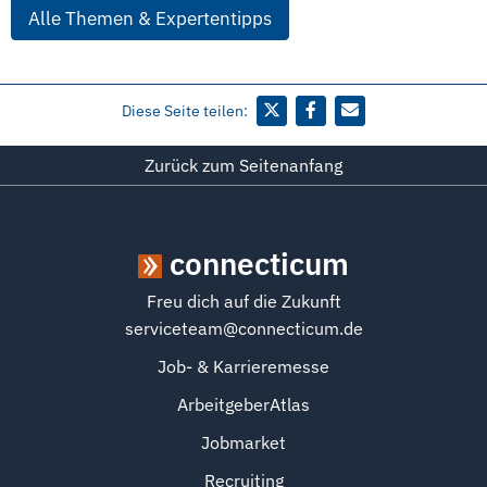
Alle Themen & Expertentipps
Diese Seite teilen:
Zurück zum Seitenanfang
connecticum
Freu dich auf die Zukunft
serviceteam@connecticum.de
Job- & Karrieremesse
ArbeitgeberAtlas
Jobmarket
Recruiting