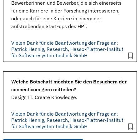
Bewerberinnen und Bewerber, die sich einerseits
für eine Karriere in der Forschung interessieren,
oder auch für eine Karriere in einem der
aufstrebenden Start-ups des HPI.
Vielen Dank für die Beantwortung der Frage an:
Patrick Hennig, Research, Hasso-Plattner-Institut
für Softwaresystemtechnik GmbH
Welche Botschaft möchten Sie den Besuchern der
connecticum gern mitteilen?
Design IT. Create Knowledge.
Vielen Dank für die Beantwortung der Frage an:
Patrick Hennig, Research, Hasso-Plattner-Institut
für Softwaresystemtechnik GmbH