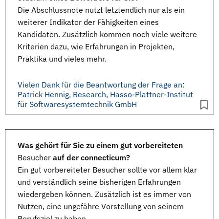
Die Abschlussnote nutzt letztendlich nur als ein
weiterer Indikator der Fähigkeiten eines
Kandidaten. Zusätzlich kommen noch viele weitere
Kriterien dazu, wie Erfahrungen in Projekten,
Praktika und vieles mehr.
Vielen Dank für die Beantwortung der Frage an:
Patrick Hennig, Research, Hasso-Plattner-Institut
für Softwaresystemtechnik GmbH
Was gehört für Sie zu einem gut vorbereiteten
Besucher
auf der connecticum?
Ein gut vorbereiteter Besucher sollte vor allem klar
und verständlich seine bisherigen Erfahrungen
wiedergeben können. Zusätzlich ist es immer von
Nutzen, eine ungefähre Vorstellung von seinem
Berufsziel zu haben.