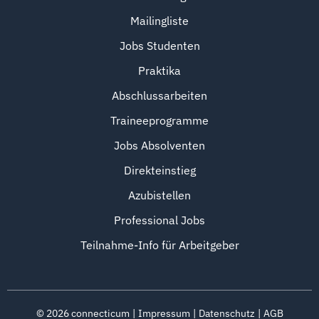
Mailingliste
Jobs Studenten
Praktika
Abschlussarbeiten
Traineeprogramme
Jobs Absolventen
Direkteinstieg
Azubistellen
Professional Jobs
Teilnahme-Info für Arbeitgeber
©
2026
connecticum
Impressum
Datenschutz
AGB