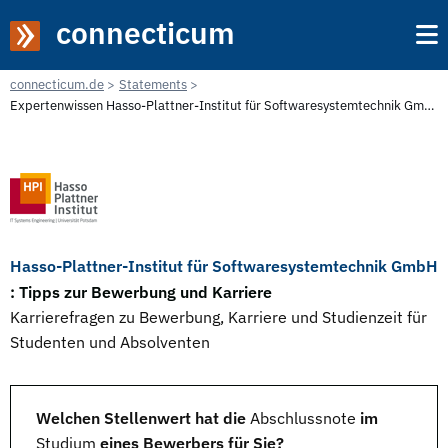
connecticum
connecticum.de
Statements
Expertenwissen Hasso-Plattner-Institut für Softwaresystemtechnik GmbH
Hasso-Plattner-Institut für Softwaresystemtechnik GmbH
: Tipps zur Bewerbung und Karriere
Karrierefragen zu Bewerbung, Karriere und Studienzeit für
Studenten und Absolventen
Welchen Stellenwert hat die
Abschlussnote
im
Studium
eines Bewerbers für Sie?