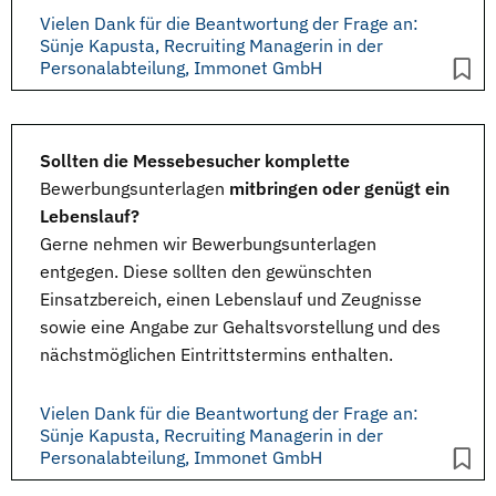
Vielen Dank für die Beantwortung der Frage an:
Sünje Kapusta, Recruiting Managerin in der
Personalabteilung, Immonet GmbH
Sollten die Messebesucher komplette
Bewerbungsunterlagen
mitbringen oder genügt ein
Lebenslauf?
Gerne nehmen wir
Bewerbungsunterlagen
entgegen. Diese sollten den gewünschten
Einsatzbereich, einen
Lebenslauf
und
Zeugnisse
sowie eine Angabe zur Gehaltsvorstellung und des
nächstmöglichen Eintrittstermins enthalten.
Vielen Dank für die Beantwortung der Frage an:
Sünje Kapusta, Recruiting Managerin in der
Personalabteilung, Immonet GmbH