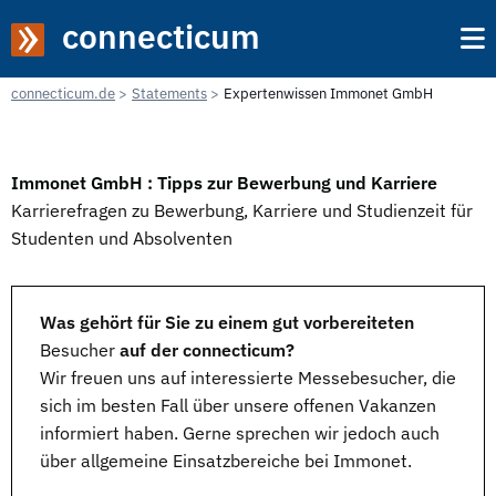
connecticum
connecticum.de
Statements
Expertenwissen Immonet GmbH
Immonet GmbH : Tipps zur Bewerbung und Karriere
Karrierefragen zu Bewerbung, Karriere und Studienzeit für
Studenten und Absolventen
Was gehört für Sie zu einem gut vorbereiteten
Besucher
auf der connecticum?
Wir freuen uns auf interessierte Messebesucher, die
sich im besten Fall über unsere offenen
Vakanzen
informiert haben. Gerne sprechen wir jedoch auch
über allgemeine
Einsatzbereiche
bei Immonet.