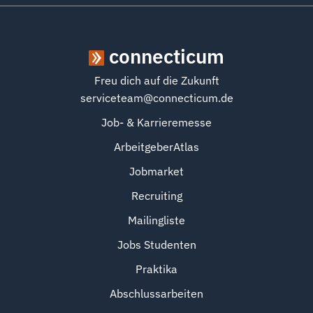
connecticum
Freu dich auf die Zukunft
serviceteam@connecticum.de
Job- & Karrieremesse
ArbeitgeberAtlas
Jobmarket
Recruiting
Mailingliste
Jobs Studenten
Praktika
Abschlussarbeiten