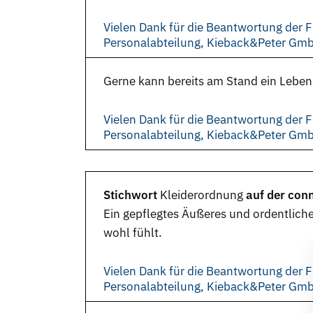
Vielen Dank für die Beantwortung der F
Personalabteilung, Kieback&Peter Gm
Gerne kann bereits am Stand ein Leben
Vielen Dank für die Beantwortung der F
Personalabteilung, Kieback&Peter Gm
Stichwort
Kleiderordnung
auf der con
Ein gepflegtes Äußeres und ordentliche 
wohl fühlt.
Vielen Dank für die Beantwortung der F
Personalabteilung, Kieback&Peter Gm