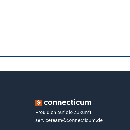
connecticum
Freu dich auf die Zukunft
serviceteam@connecticum.de