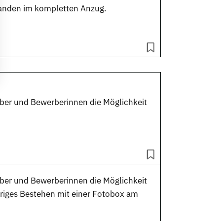
emanden im kompletten Anzug.
rber und Bewerberinnen die Möglichkeit
rber und Bewerberinnen die Möglichkeit
hriges Bestehen mit einer Fotobox am