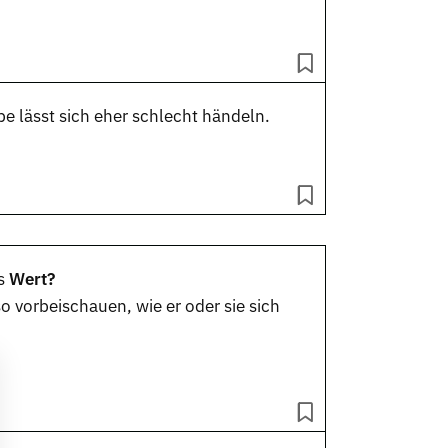
 lässt sich eher schlecht händeln.
s
Wert?
o vorbeischauen, wie er oder sie sich