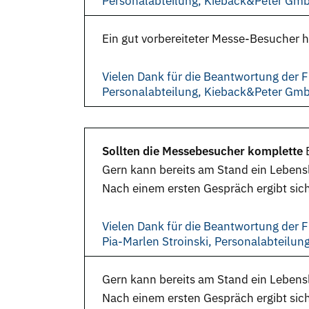
Personalabteilung, Kieback&Peter Gm
Ein gut vorbereiteter Messe-Besucher ha
Vielen Dank für die Beantwortung der F
Personalabteilung, Kieback&Peter Gm
Sollten die Messebesucher komplette
Gern kann bereits am Stand ein Lebens
Nach einem ersten Gespräch ergibt sich
Vielen Dank für die Beantwortung der F
Pia-Marlen Stroinski, Personalabteilu
Gern kann bereits am Stand ein Lebens
Nach einem ersten Gespräch ergibt sich