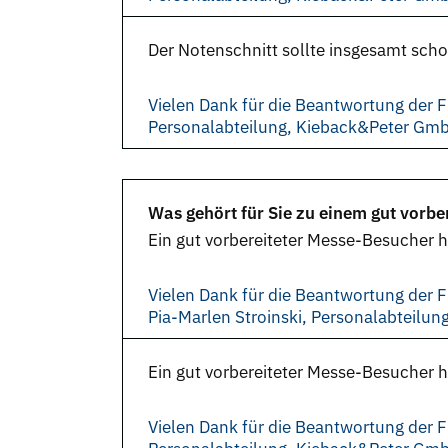
Der Notenschnitt sollte insgesamt schon
Vielen Dank für die Beantwortung der F
Personalabteilung, Kieback&Peter Gm
Was gehört für Sie zu einem gut vorbe
Ein gut vorbereiteter Messe-Besucher h
Vielen Dank für die Beantwortung der F
Pia-Marlen Stroinski, Personalabteilu
Ein gut vorbereiteter Messe-Besucher ha
Vielen Dank für die Beantwortung der F