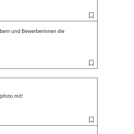
rbern und Bewerberinnen die
sfoto mit!