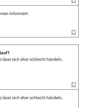
hmen informiert.
lauf?
lässt sich eher schlecht händeln.
lässt sich eher schlecht händeln.