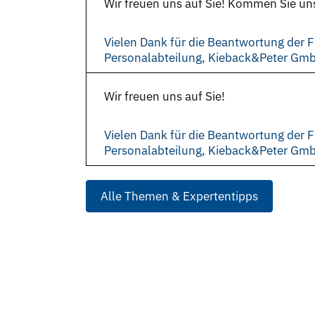
Wir freuen uns auf Sie! Kommen Sie un
Vielen Dank für die Beantwortung der F
Personalabteilung, Kieback&Peter Gm
Wir freuen uns auf Sie!
Vielen Dank für die Beantwortung der F
Personalabteilung, Kieback&Peter Gm
Alle Themen & Expertentipps