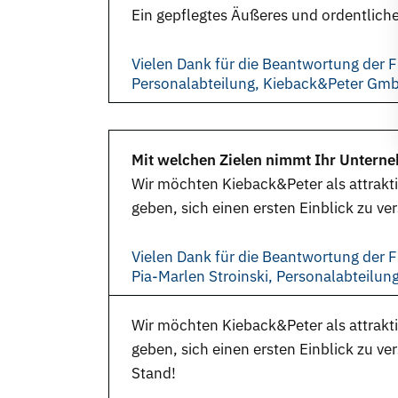
Ein gepflegtes Äußeres und ordentlich
Vielen Dank für die Beantwortung der F
Personalabteilung, Kieback&Peter Gm
Mit welchen Zielen nimmt Ihr Unterne
Wir möchten Kieback&Peter als attrakt
geben, sich einen ersten Einblick zu ve
Vielen Dank für die Beantwortung der F
Pia-Marlen Stroinski, Personalabteilu
Wir möchten Kieback&Peter als attrakt
geben, sich einen ersten Einblick zu v
Stand!