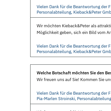
Vielen Dank für die Beantwortung der F
Personalabteilung, Kieback&Peter Gm
Wir möchten Kieback&Peter als attrakt
Möglichkeit geben, sich ein Bild vom A
Vielen Dank für die Beantwortung der F
Personalabteilung, Kieback&Peter Gm
Welche Botschaft möchten Sie den Bes
Wir freuen uns auf Sie! Kommen Sie un
Vielen Dank für die Beantwortung der F
Pia-Marlen Stroinski, Personalabteilu