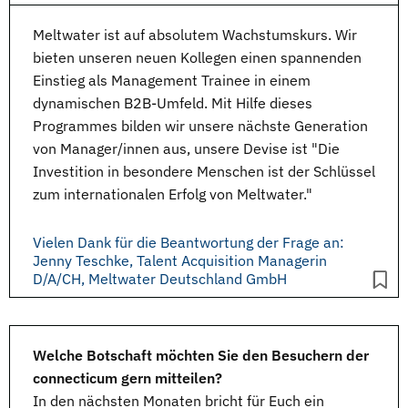
Meltwater ist auf absolutem Wachstumskurs. Wir
bieten unseren neuen Kollegen einen spannenden
Einstieg als Management Trainee in einem
dynamischen B2B-Umfeld. Mit Hilfe dieses
Programmes bilden wir unsere nächste Generation
von Manager/innen aus, unsere Devise ist "Die
Investition in besondere Menschen ist der Schlüssel
zum internationalen Erfolg von Meltwater."
Vielen Dank für die Beantwortung der Frage an:
Jenny Teschke, Talent Acquisition Managerin
D/A/CH, Meltwater Deutschland GmbH
Welche Botschaft möchten Sie den Besuchern der
connecticum gern mitteilen?
In den nächsten Monaten bricht für Euch ein