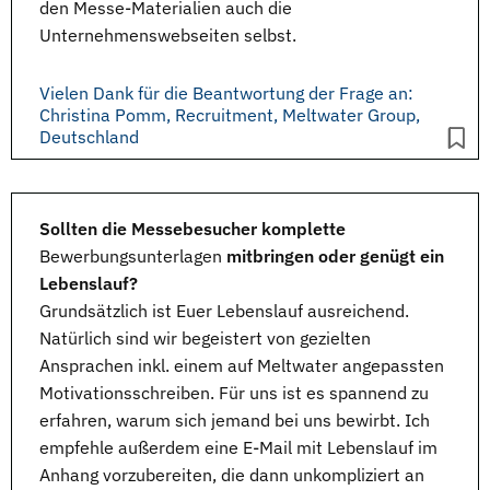
den
Messe-Materialien
auch die
Unternehmenswebseiten selbst.
Vielen Dank für die Beantwortung der Frage an:
Christina Pomm, Recruitment, Meltwater Group,
Deutschland
Sollten die Messebesucher komplette
Bewerbungsunterlagen
mitbringen oder genügt ein
Lebenslauf?
Grundsätzlich ist Euer Lebenslauf ausreichend.
Natürlich sind wir begeistert von gezielten
Ansprachen inkl. einem auf Meltwater angepassten
Motivationsschreiben. Für uns ist es spannend zu
erfahren, warum sich jemand bei uns bewirbt. Ich
empfehle außerdem eine E-Mail mit Lebenslauf im
Anhang vorzubereiten, die dann unkompliziert an