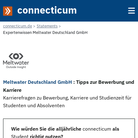
connecticum
connecticum.de
Statements
Expertenwissen Meltwater Deutschland GmbH
Meltwater Deutschland GmbH
: Tipps zur Bewerbung und
Karriere
Karrierefragen zu Bewerbung, Karriere und Studienzeit für
Studenten und Absolventen
Wie würden Sie die alljährliche
connecticum
als
Student
richtig nutzen?