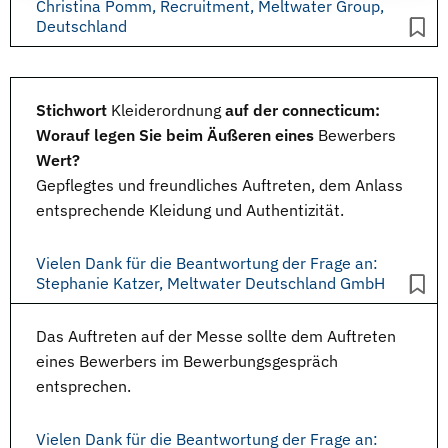
Christina Pomm, Recruitment, Meltwater Group,
Deutschland
Stichwort
Kleiderordnung
auf der connecticum:
Worauf legen Sie beim Äußeren eines
Bewerbers
Wert?
Gepflegtes und freundliches Auftreten, dem Anlass
entsprechende Kleidung und Authentizität.
Vielen Dank für die Beantwortung der Frage an:
Stephanie Katzer, Meltwater Deutschland GmbH
Das Auftreten auf der
Messe
sollte dem Auftreten
eines Bewerbers im
Bewerbungsgespräch
entsprechen.
Vielen Dank für die Beantwortung der Frage an: