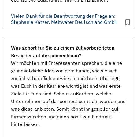
Vielen Dank für die Beantwortung der Frage an:
Stephanie Katzer, Meltwater Deutschland GmbH
Was gehört für Sie zu einem gut vorbereiteten
Besucher
auf der connecticum?
Wir möchten mit Interessenten sprechen, die eine
grundsätzliche Idee von dem haben, wie sie sich
zunächst beruflich entwickeln möchten. Überlegt,
was Euch in der Karriere wichtig ist und was erste
Ziele für Euch sind. Schaut außerdem, welche
Unternehmen auf der connecticum sein werden und
was diese anbieten. Somit könnt ihr gezielter auf
Firmen zugehen und einen positiven Eindruck
hinterlassen.