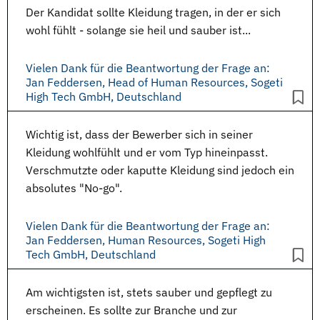
Der Kandidat sollte
Kleidung
tragen, in der er sich
wohl fühlt - solange sie heil und sauber ist...
Vielen Dank für die Beantwortung der Frage an:
Jan Feddersen, Head of Human Resources, Sogeti
High Tech GmbH, Deutschland
Wichtig ist, dass der
Bewerber
sich in seiner
Kleidung
wohlfühlt und er vom Typ hineinpasst.
Verschmutzte oder kaputte Kleidung sind jedoch ein
absolutes "No-go".
Vielen Dank für die Beantwortung der Frage an:
Jan Feddersen, Human Resources, Sogeti High
Tech GmbH, Deutschland
Am wichtigsten ist, stets sauber und gepflegt zu
erscheinen. Es sollte zur Branche und zur