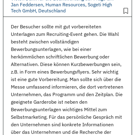
Jan Feddersen, Human Resources, Sogeti High
Tech GmbH, Deutschland
Der Besucher sollte mit gut vorbereiteten
Unterlagen zum Recruiting-Event gehen. Die Wahl
besteht zwischen vollständigen
Bewerbungsunterlagen
, wie bei einer
herkömmlichen schriftlichen Bewerbung oder
Alternativen. Diese können Kurzbewerbungen sein,
z.B. in Form eines Bewerbungsflyers. Sehr wichtig
ist eine gute Vorbereitung. Man sollte sich über die
Messe umfassend informieren, die dort vertretenen
Unternehmen, das Programm und den Zeitplan. Die
geeignete Garderobe ist neben den
Bewerbungsunterlagen wichtiges Mittel zum
Selbstmarketing. Für das persönliche Gespräch mit
den Unternehmen sind konkrete Informationen
über das Unternehmen und die Recherche der