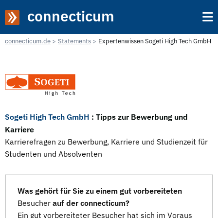
connecticum
connecticum.de
Statements
Expertenwissen Sogeti High Tech GmbH
Sogeti High Tech GmbH
: Tipps zur Bewerbung und
Karriere
Karrierefragen zu Bewerbung, Karriere und Studienzeit für
Studenten und Absolventen
Was gehört für Sie zu einem gut vorbereiteten
Besucher
auf der connecticum?
Ein gut vorbereiteter Besucher hat sich im Voraus