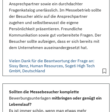
Ansprechpartner sowie ein durchdachter
Fragenkatalog unerlässlich. Im
Messebetrieb
sollte
der Besucher aktiv auf die Ansprechpartner
zugehen und selbstbewusst die eigene
Persönlichkeit
präsentieren. Freundliche
Kommunikation sowie gut vorbereitete Fragen. Der
Besucher sollte aufzeigen, dass er sich bereits mit
dem Unternehmen auseinandergesetzt hat.
Vielen Dank für die Beantwortung der Frage an:
Sissy Benz, Human Resources, Sogeti High Tech
GmbH, Deutschland
Sollten die Messebesucher komplette
Bewerbungsunterlagen
mitbringen oder genügt ein
Lebenslauf?
Es ist immer schön, wenn man etwas mehr