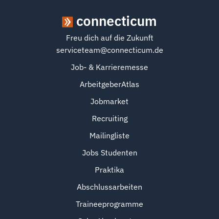
connecticum
Freu dich auf die Zukunft
serviceteam@connecticum.de
Job- & Karrieremesse
ArbeitgeberAtlas
Jobmarket
Recruiting
Mailingliste
Jobs Studenten
Praktika
Abschlussarbeiten
Traineeprogramme