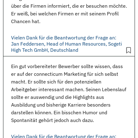
über die Firmen informiert, die er besuchen möchte.
Er weiß, bei welchen Firmen er mit seinem Profil
Chancen hat.
Vielen Dank für die Beantwortung der Frage an:
Jan Feddersen, Head of Human Resources, Sogeti
High Tech GmbH, Deutschland
Ein gut vorbereiteter Bewerber sollte wissen, dass
er auf der
connecticum
Marketing für sich selbst
macht. Er sollte sich für den potenziellen
Arbeitgeber interessant machen. Seinen
Lebenslauf
sollte er auswendig und die Highlights aus
Ausbildung und bisherige
Karriere
besonders
darstellen können. Ein bisschen Humor und
Spontanität gehört jedoch auch dazu.
Vielen Dank für die Beantwortung der Frage an: