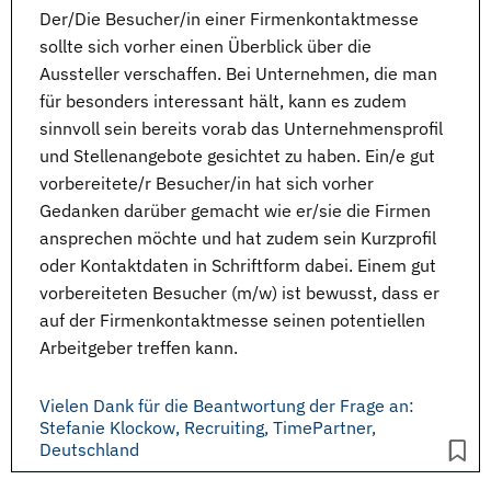
Der/Die Besucher/in einer
Firmenkontaktmesse
sollte sich vorher einen Überblick über die
Aussteller
verschaffen. Bei Unternehmen, die man
für besonders interessant hält, kann es zudem
sinnvoll sein bereits vorab das Unternehmensprofil
und
Stellenangebote
gesichtet zu haben. Ein/e gut
vorbereitete/r Besucher/in hat sich vorher
Gedanken darüber gemacht wie er/sie die Firmen
ansprechen möchte und hat zudem sein Kurzprofil
oder Kontaktdaten in Schriftform dabei. Einem gut
vorbereiteten Besucher (m/w) ist bewusst, dass er
auf der Firmenkontaktmesse seinen potentiellen
Arbeitgeber treffen kann.
Vielen Dank für die Beantwortung der Frage an:
Stefanie Klockow, Recruiting, TimePartner,
Deutschland