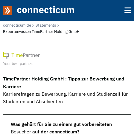
connecticum
connecticum.de
Statements
Expertenwissen TimePartner Holding GmbH
TimePartner Holding GmbH : Tipps zur Bewerbung und
Karriere
Karrierefragen zu Bewerbung, Karriere und Studienzeit für
Studenten und Absolventen
Was gehört für Sie zu einem gut vorbereiteten
Besucher
auf der connecticum?