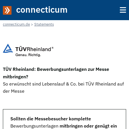
connecticum
connecticum.de
Statements
TÜV Rheinland: Bewerbungsunterlagen zur Messe
mitbringen?
So erwünscht sind Lebenslauf & Co. bei TÜV Rheinland auf
der Messe
Sollten die Messebesucher komplette
Bewerbungsunterlagen
mitbringen oder genügt ein