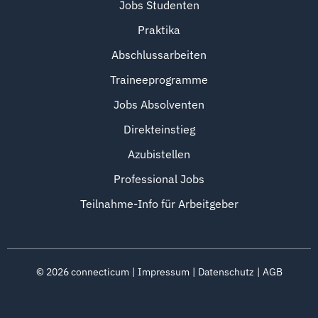
Jobs Studenten
Praktika
Abschlussarbeiten
Traineeprogramme
Jobs Absolventen
Direkteinstieg
Azubistellen
Professional Jobs
Teilnahme-Info für Arbeitgeber
©
2026
connecticum
Impressum
Datenschutz
AGB