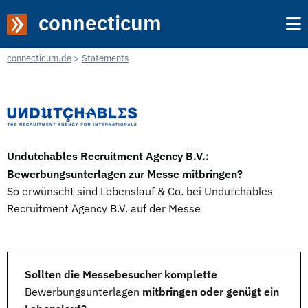
connecticum
connecticum.de
Statements
Undutchables Recruitment Agency B.V.:
Bewerbungsunterlagen zur Messe mitbringen?
So erwünscht sind Lebenslauf & Co. bei Undutchables
Recruitment Agency B.V. auf der Messe
Sollten die Messebesucher komplette
Bewerbungsunterlagen
mitbringen oder genügt ein