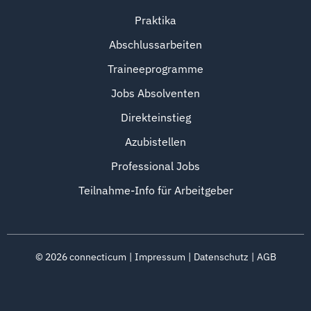
Praktika
Abschlussarbeiten
Traineeprogramme
Jobs Absolventen
Direkteinstieg
Azubistellen
Professional Jobs
Teilnahme-Info für Arbeitgeber
©
2026
connecticum
Impressum
Datenschutz
AGB