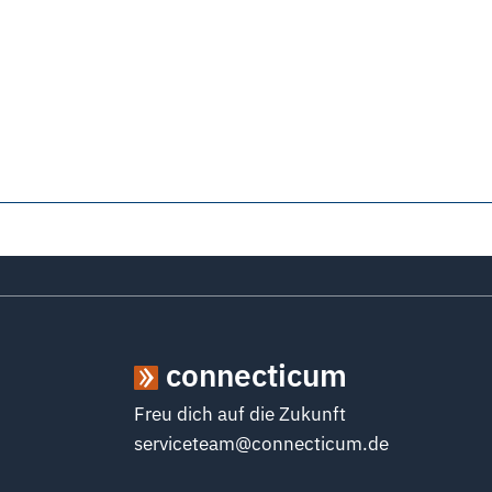
connecticum
Freu dich auf die Zukunft
serviceteam@connecticum.de