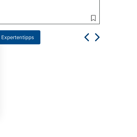
 Expertentipps