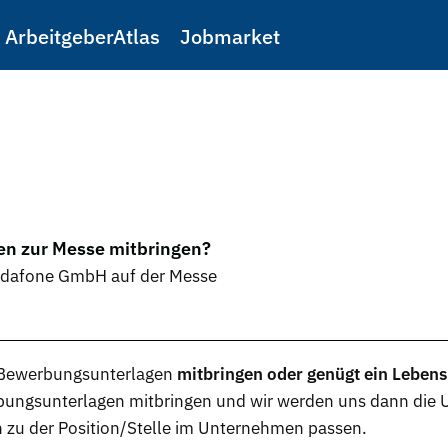
ArbeitgeberAtlas
Jobmarket
n zur Messe mitbringen?
Vodafone GmbH auf der Messe
Bewerbungsunterlagen
mitbringen oder genügt ein Lebens
bungsunterlagen
mitbringen und wir werden uns dann die 
 zu der Position/Stelle im Unternehmen passen.