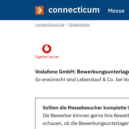
connecticum
Messe
connecticum.de
Statements
Vodafone GmbH: Bewerbungsunterlage
So erwünscht sind Lebenslauf & Co. bei 
Sollten die Messebesucher komplette
Die Bewerber können gerne ihre
Bewer
schauen, ob die Bewerbungsunterlagen