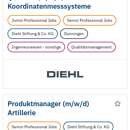
Koordinatenmesssysteme
Junior Professional Jobs
Senior Professional Jobs
Diehl Stiftung & Co. KG
Dunningen
Ingenieurwesen - sonstige
Qualitätsmanagement
Produktmanager (m/
w/
d)
Artillerie
Senior Professional Jobs
Diehl Stiftung & Co. KG