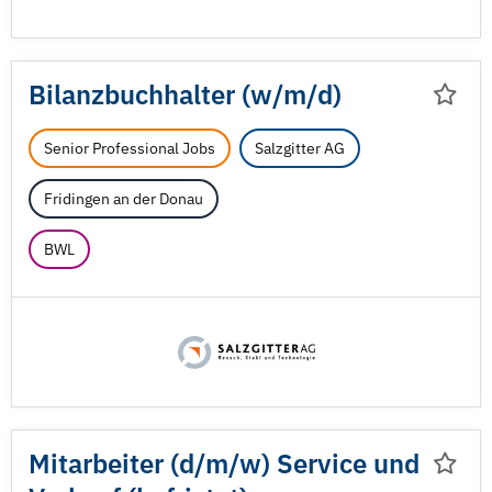
Bilanzbuchhalter (w/
m/
d)
Senior Professional Jobs
Salzgitter AG
Fridingen an der Donau
BWL
Mitarbeiter (d/
m/
w) Service und