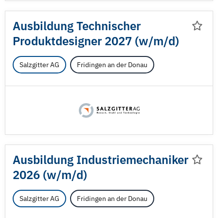
Ausbildung Technischer
Produktdesigner 2027 (w/
m/
d)
Salzgitter AG
Fridingen an der Donau
Ausbildung Industriemechaniker
2026 (w/
m/
d)
Salzgitter AG
Fridingen an der Donau