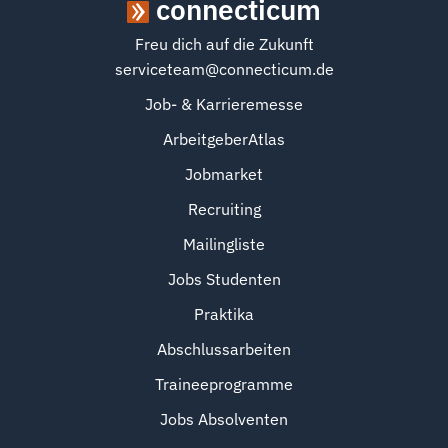
connecticum
Freu dich auf die Zukunft
serviceteam@connecticum.de
Job- & Karrieremesse
ArbeitgeberAtlas
Jobmarket
Recruiting
Mailingliste
Jobs Studenten
Praktika
Abschlussarbeiten
Traineeprogramme
Jobs Absolventen