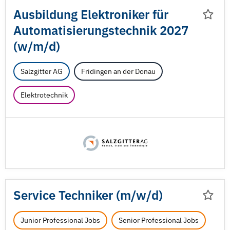
Ausbildung Elektroniker für
Automatisierungstechnik 2027
(w/
m/
d)
Salzgitter AG
Fridingen an der Donau
Elektrotechnik
Service Techniker (m/
w/
d)
Junior Professional Jobs
Senior Professional Jobs