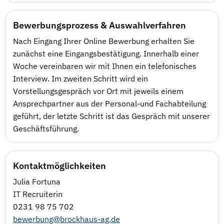
Bewerbungsprozess & Auswahlverfahren
Nach Eingang Ihrer Online Bewerbung erhalten Sie
zunächst eine Eingangsbestätigung. Innerhalb einer
Woche vereinbaren wir mit Ihnen ein telefonisches
Interview. Im zweiten Schritt wird ein
Vorstellungsgespräch vor Ort mit jeweils einem
Ansprechpartner aus der Personal-und Fachabteilung
geführt, der letzte Schritt ist das Gespräch mit unserer
Geschäftsführung.
Kontaktmöglichkeiten
Julia Fortuna
IT Recruiterin
0231 98 75 702
bewerbung@brockhaus-ag.de