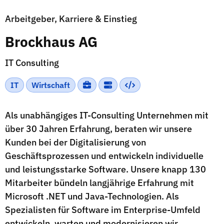
Arbeitgeber, Karriere & Einstieg
Brockhaus AG
IT Consulting
IT
Wirtschaft
Als unabhängiges IT-Consulting Unternehmen mit
über 30 Jahren Erfahrung, beraten wir unsere
Kunden bei der Digitalisierung von
Geschäftsprozessen und entwickeln individuelle
und leistungsstarke Software. Unsere knapp 130
Mitarbeiter bündeln langjährige Erfahrung mit
Microsoft .NET und Java-Technologien. Als
Spezialisten für Software im Enterprise-Umfeld
entwickeln, warten und modernisieren wir