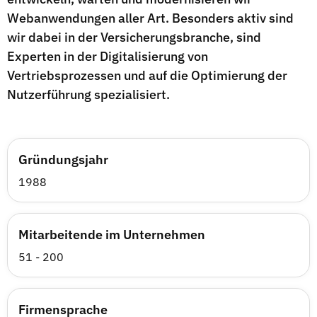
Webanwendungen aller Art. Besonders aktiv sind
wir dabei in der Versicherungsbranche, sind
Experten in der Digitalisierung von
Vertriebsprozessen und auf die Optimierung der
Nutzerführung spezialisiert.
Gründungsjahr
1988
Mitarbeitende im Unternehmen
51 - 200
Firmensprache