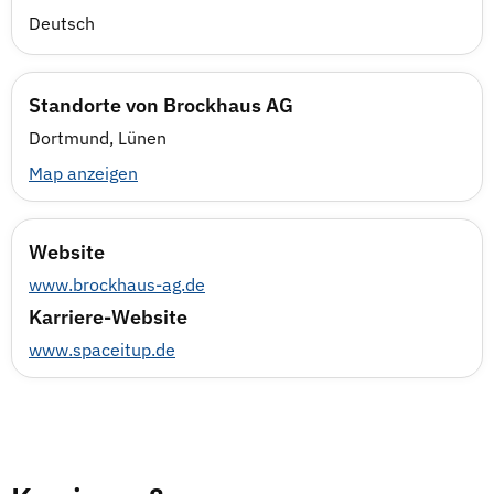
Deutsch
Standorte von Brockhaus AG
Dortmund, Lünen
Map anzeigen
Website
www.brockhaus-ag.de
Karriere-Website
www.spaceitup.de